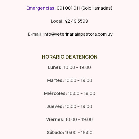
Emergencias
:
091 001 011 (Solo llamadas)
Local:
42 49 5599
E-mail:
info@veterinarialapastora.com.uy
HORARIO DE ATENCIÓN
Lunes:
10:00 – 19:00
Martes:
10:00 – 19:00
Miércoles:
10:00 – 19:00
Jueves:
10:00 – 19:00
Viernes:
10:00 – 19:00
Sábado:
10:00 – 19:00