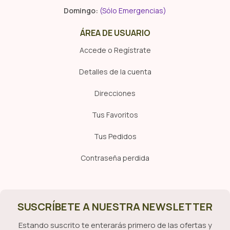
Domingo:
(Sólo Emergencias)
ÁREA DE USUARIO
Accede o Regístrate
Detalles de la cuenta
Direcciones
Tus Favoritos
Tus Pedidos
Contraseña perdida
SUSCRÍBETE A NUESTRA NEWSLETTER
Estando suscrito te enterarás primero de las ofertas y