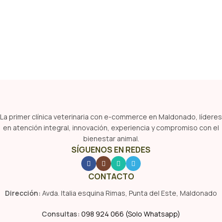
La primer clínica veterinaria con e-commerce en Maldonado, líderes
en atención integral, innovación, experiencia y compromiso con el
bienestar animal.
SÍGUENOS EN REDES
CONTACTO
Dirección:
Avda. Italia esquina Rimas, Punta del Este, Maldonado
Consultas:
098 924 066 (Solo Whatsapp)