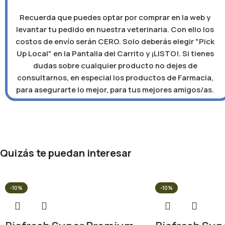
Recuerda que puedes optar por comprar en la web y
levantar tu pedido en nuestra veterinaria. Con ello los
costos de envío serán CERO. Solo deberás elegir "Pick
Up Local" en la Pantalla del Carrito y ¡LISTO!. Si tienes
dudas sobre cualquier producto no dejes de
consultarnos, en especial los productos de Farmacia,
para asegurarte lo mejor, para tus mejores amigos/as.
Quizás te puedan interesar
-10%
-10%