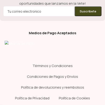
oportunidades que lanzamos en la Vete!
Medios de Pago Aceptados
Términos y Condiciones
Condiciones de Pagos y Envíos
Política de devoluciones y reembolsos
Política de Privacidad
Política de Cookies