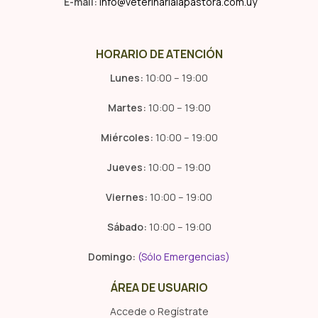
E-mail:
info@veterinarialapastora.com.uy
HORARIO DE ATENCIÓN
Lunes:
10:00 – 19:00
Martes:
10:00 – 19:00
Miércoles:
10:00 – 19:00
Jueves:
10:00 – 19:00
Viernes:
10:00 – 19:00
Sábado:
10:00 – 19:00
Domingo:
(Sólo Emergencias)
ÁREA DE USUARIO
Accede o Regístrate