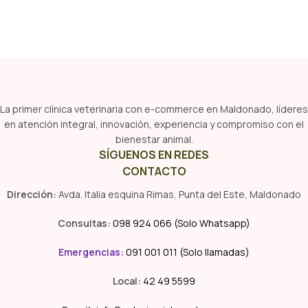
La primer clínica veterinaria con e-commerce en Maldonado, líderes
en atención integral, innovación, experiencia y compromiso con el
bienestar animal.
SÍGUENOS EN REDES
CONTACTO
Dirección:
Avda. Italia esquina Rimas, Punta del Este, Maldonado
Consultas:
098 924 066 (Solo Whatsapp)
Emergencias
:
091 001 011 (Solo llamadas)
Local:
42 49 5599