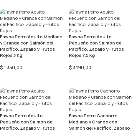
Fawna Perro Adulto Mediano
Fawna Perro Adulto
y Grande con Salmón del
Pequeño con Salmón del
Pacífico, Zapallo y Frutos
Pacífico, Zapallo y Frutos
Rojos 3 Kg
Rojos 7,5 Kg
$
1.350,00
$
3.190,00
Añadir Al Carrito
Añadir Al Carrito
Fawna Perro Adulto
Fawna Perro Cachorro
Pequeño con Salmón del
Mediano y Grande con
Pacífico, Zapallo y Frutos
Salmón del Pacífico, Zapallo