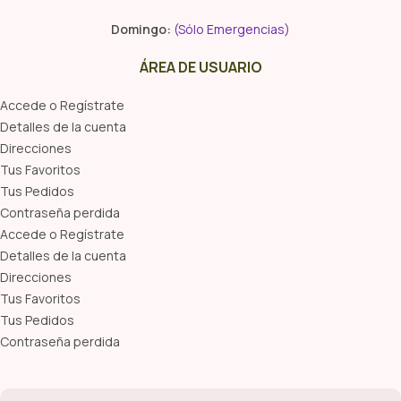
Domingo:
(Sólo Emergencias)
ÁREA DE USUARIO
Accede o Regístrate
Detalles de la cuenta
Direcciones
Tus Favoritos
Tus Pedidos
Contraseña perdida
Accede o Regístrate
Detalles de la cuenta
Direcciones
Tus Favoritos
Tus Pedidos
Contraseña perdida