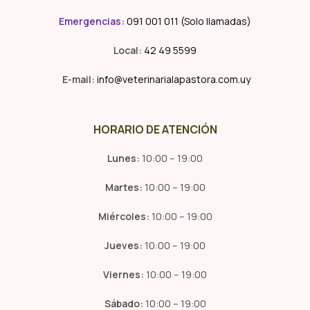
Emergencias
:
091 001 011 (Solo llamadas)
Local:
42 49 5599
E-mail:
info@veterinarialapastora.com.uy
HORARIO DE ATENCIÓN
Lunes:
10:00 – 19:00
Martes:
10:00 – 19:00
Miércoles:
10:00 – 19:00
Jueves:
10:00 – 19:00
Viernes:
10:00 – 19:00
Sábado:
10:00 – 19:00