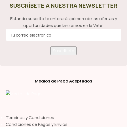
SUSCRÍBETE A NUESTRA NEWSLETTER
Estando suscrito te enterarás primero de las ofertas y
oportunidades que lanzamos en la Vete!
Medios de Pago Aceptados
Términos y Condiciones
Condiciones de Pagos y Envíos