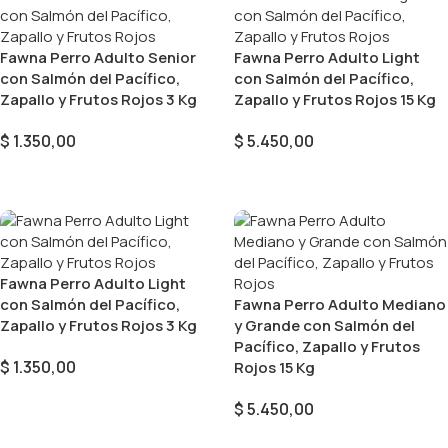
Fawna Perro Adulto Senior
Fawna Perro Adulto Light
con Salmón del Pacífico,
con Salmón del Pacífico,
Zapallo y Frutos Rojos 3 Kg
Zapallo y Frutos Rojos 15 Kg
$
1.350,00
$
5.450,00
Añadir Al Carrito
Añadir Al Carrito
Fawna Perro Adulto Light
con Salmón del Pacífico,
Fawna Perro Adulto Mediano
Zapallo y Frutos Rojos 3 Kg
y Grande con Salmón del
Pacífico, Zapallo y Frutos
$
1.350,00
Rojos 15 Kg
Añadir Al Carrito
$
5.450,00
Añadir Al Carrito