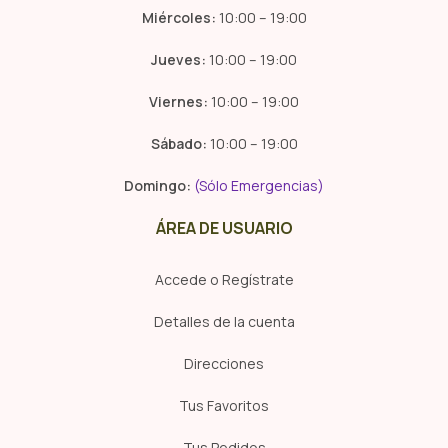
Miércoles:
10:00 – 19:00
Jueves:
10:00 – 19:00
Viernes:
10:00 – 19:00
Sábado:
10:00 – 19:00
Domingo:
(Sólo Emergencias)
ÁREA DE USUARIO
Accede o Regístrate
Detalles de la cuenta
Direcciones
Tus Favoritos
Tus Pedidos