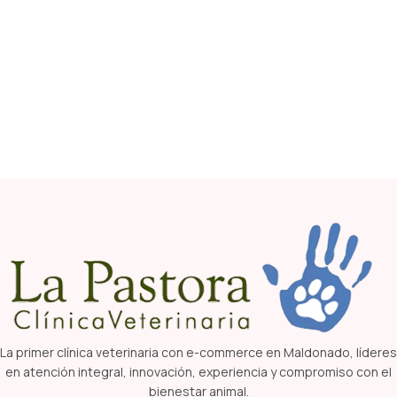
La primer clínica veterinaria con e-commerce en Maldonado, líderes
en atención integral, innovación, experiencia y compromiso con el
bienestar animal.