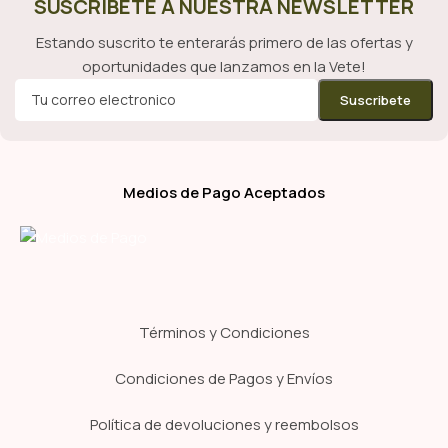
SUSCRÍBETE A NUESTRA NEWSLETTER
Estando suscrito te enterarás primero de las ofertas y
oportunidades que lanzamos en la Vete!
Medios de Pago Aceptados
Términos y Condiciones
Condiciones de Pagos y Envíos
Política de devoluciones y reembolsos