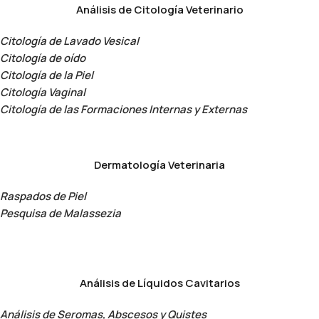
Análisis de Citología Veterinario
Citología de Lavado Vesical
Citología de oído
Citología de la Piel
Citología Vaginal
Citología de las Formaciones Internas y Externas
Dermatología Veterinaria
Raspados de Piel
Pesquisa de Malassezia
Análisis de Líquidos Cavitarios
Análisis de Seromas, Abscesos y Quistes