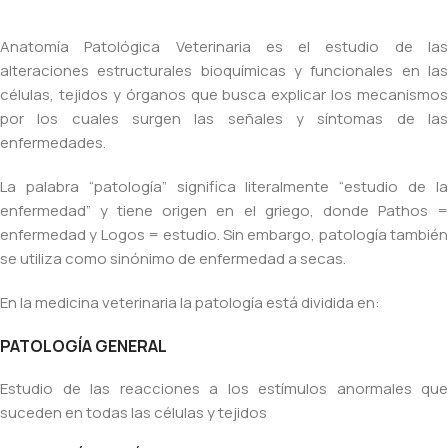
Anatomía Patológica Veterinaria es el estudio de las
alteraciones estructurales bioquímicas y funcionales en las
células, tejidos y órganos que busca explicar los mecanismos
por los cuales surgen las señales y síntomas de las
enfermedades.
La palabra “patología” significa literalmente “estudio de la
enfermedad” y tiene origen en el griego, donde Pathos =
enfermedad y Logos = estudio. Sin embargo, patología también
se utiliza como sinónimo de enfermedad a secas.
En la medicina veterinaria la patología está dividida en:
PATOLOGÍA GENERAL
Estudio de las reacciones a los estímulos anormales que
suceden en todas las células y tejidos