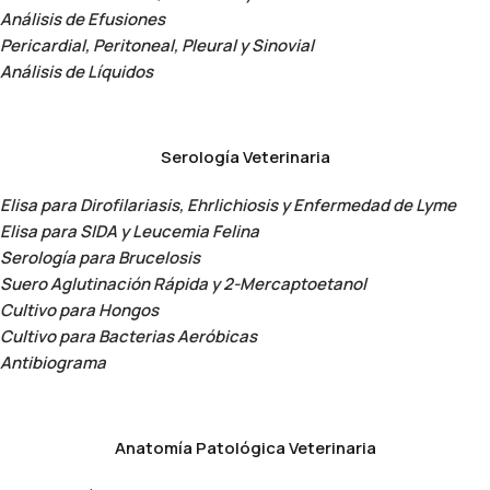
Análisis de Efusiones
Pericardial, Peritoneal, Pleural y Sinovial
Análisis de Líquidos
Serología Veterinaria
Elisa para Dirofilariasis, Ehrlichiosis y Enfermedad de Lyme
Elisa para SIDA y Leucemia Felina
Serología para Brucelosis
Suero Aglutinación Rápida y 2-Mercaptoetanol
Cultivo para Hongos
Cultivo para Bacterias Aeróbicas
Antibiograma
Anatomía Patológica Veterinaria