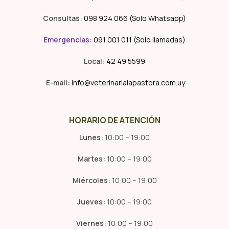
Consultas:
098 924 066 (Solo Whatsapp)
Emergencias
:
091 001 011 (Solo llamadas)
Local:
42 49 5599
E-mail:
info@veterinarialapastora.com.uy
HORARIO DE ATENCIÓN
Lunes:
10:00 – 19:00
Martes:
10:00 – 19:00
Miércoles:
10:00 – 19:00
Jueves:
10:00 – 19:00
Viernes:
10:00 – 19:00