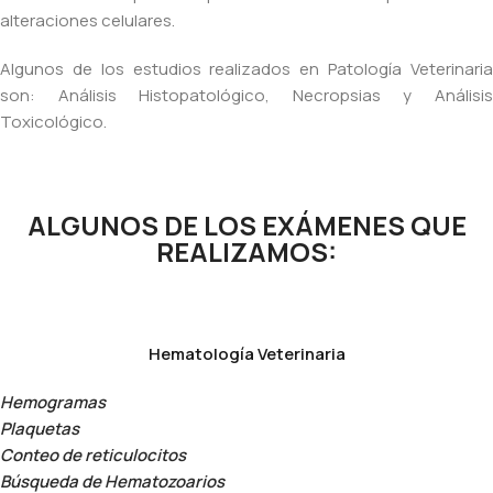
alteraciones celulares.
Algunos de los estudios realizados en Patología Veterinaria
son: Análisis Histopatológico, Necropsias y Análisis
Toxicológico.
ALGUNOS DE LOS EXÁMENES QUE
REALIZAMOS:
Hematología Veterinaria
Hemogramas
Plaquetas
Conteo de reticulocitos
Búsqueda de Hematozoarios