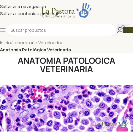
Saltar a la navegación
Saltar al contenido principal
Inicio
/
Laboratorio Veterinario
/
Anatomía Patológica Veterinaria
ANATOMIA PATOLOGICA
VETERINARIA