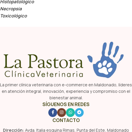
Histopatológico
Necropsia
Toxicológico
La primer clínica veterinaria con e-commerce en Maldonado, líderes
en atención integral, innovación, experiencia y compromiso con el
bienestar animal.
SÍGUENOS EN REDES
CONTACTO
Dirección:
Avda. Italia esquina Rimas, Punta del Este, Maldonado