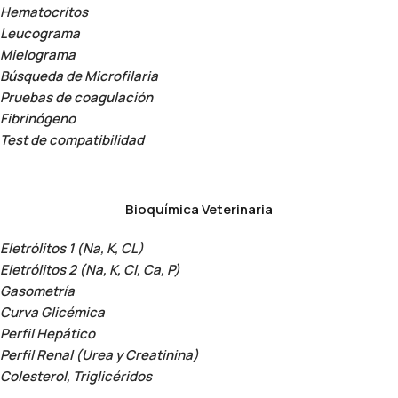
Hematocritos
Leucograma
Mielograma
Búsqueda de Microfilaria
Pruebas de coagulación
Fibrinógeno
Test de compatibilidad
Bioquímica Veterinaria
Eletrólitos 1 (Na, K, CL)
Eletrólitos 2 (Na, K, Cl, Ca, P)
Gasometría
Curva Glicémica
Perfil Hepático
Perfil Renal (Urea y Creatinina)
Colesterol, Triglicéridos