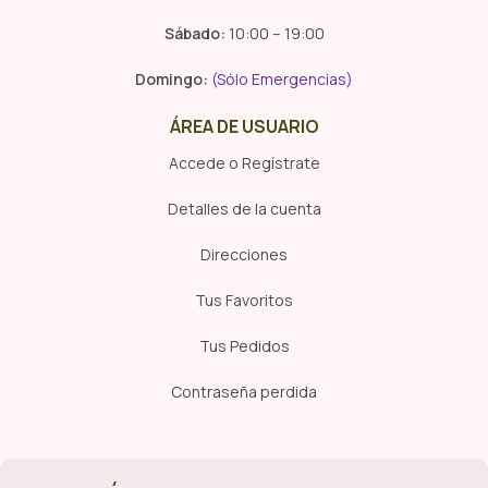
Sábado:
10:00 – 19:00
Domingo:
(Sólo Emergencias)
ÁREA DE USUARIO
Accede o Regístrate
Detalles de la cuenta
Direcciones
Tus Favoritos
Tus Pedidos
Contraseña perdida