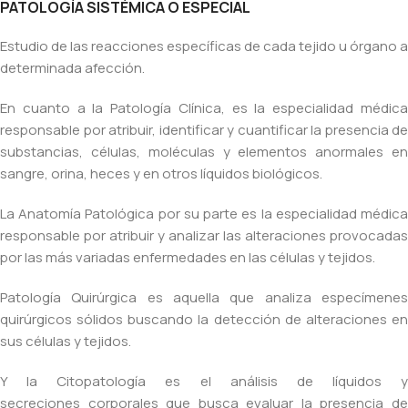
PATOLOGÍA SISTÉMICA O ESPECIAL
Estudio de las reacciones específicas de cada tejido u órgano a
determinada afección.
En cuanto a la Patología Clínica, es la especialidad médica
responsable por atribuir, identificar y cuantificar la presencia de
substancias, células, moléculas y elementos anormales en
sangre, orina, heces y en otros líquidos biológicos.
La Anatomía Patológica por su parte es la especialidad médica
responsable por atribuir y analizar las alteraciones provocadas
por las más variadas enfermedades en las células y tejidos.
Patología Quirúrgica es aquella que analiza especímenes
quirúrgicos sólidos buscando la detección de alteraciones en
sus células y tejidos.
Y la Citopatología es el análisis de líquidos y
secreciones corporales que busca evaluar la presencia de