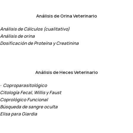
Análisis de Orina Veterinario
Análisis de Cálculos (cualitativo)
Análisis de orina
Dosificación de Proteína y Creatinina
Análisis de Heces Veterinario
· Coproparasitológico
Citología Fecal, Willis y Faust
Coprológico Funcional
Búsqueda de sangre oculta
Elisa para Giardia