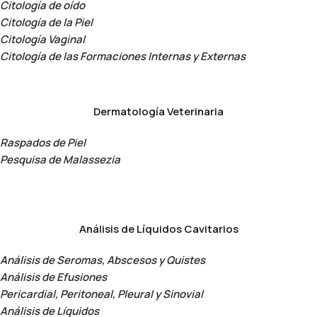
Citología de oído
Citología de la Piel
Citología Vaginal
Citología de las Formaciones Internas y Externas
Dermatología Veterinaria
Raspados de Piel
Pesquisa de Malassezia
Análisis de Líquidos Cavitarios
Análisis de Seromas, Abscesos y Quistes
Análisis de Efusiones
Pericardial, Peritoneal, Pleural y Sinovial
Análisis de Líquidos