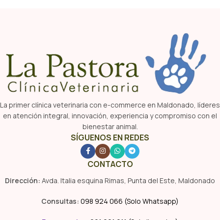
La primer clínica veterinaria con e-commerce en Maldonado, líderes
en atención integral, innovación, experiencia y compromiso con el
bienestar animal.
SÍGUENOS EN REDES
CONTACTO
Dirección:
Avda. Italia esquina Rimas, Punta del Este, Maldonado
Consultas:
098 924 066 (Solo Whatsapp)