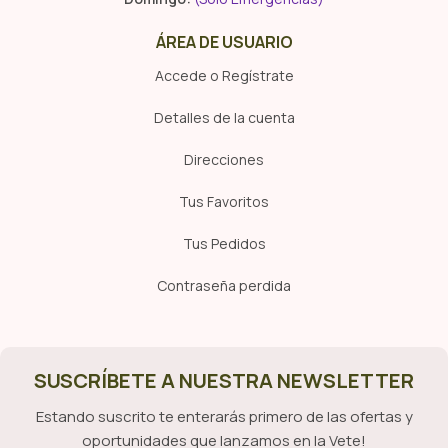
ÁREA DE USUARIO
Accede o Regístrate
Detalles de la cuenta
Direcciones
Tus Favoritos
Tus Pedidos
Contraseña perdida
SUSCRÍBETE A NUESTRA NEWSLETTER
Estando suscrito te enterarás primero de las ofertas y
oportunidades que lanzamos en la Vete!