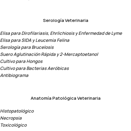
Serología Veterinaria
Elisa para Dirofilariasis, Ehrlichiosis y Enfermedad de Lyme
Elisa para SIDA y Leucemia Felina
Serología para Brucelosis
Suero Aglutinación Rápida y 2-Mercaptoetanol
Cultivo para Hongos
Cultivo para Bacterias Aeróbicas
Antibiograma
Anatomía Patológica Veterinaria
Histopatológico
Necropsia
Toxicológico