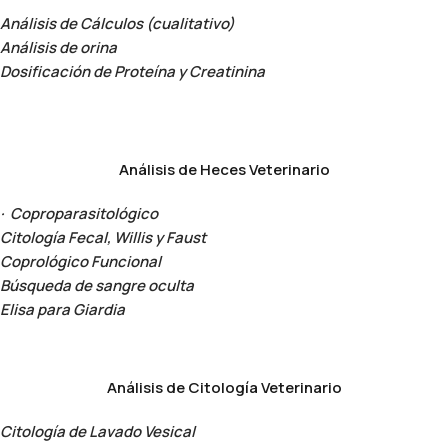
Análisis de Cálculos (cualitativo)
Análisis de orina
Dosificación de Proteína y Creatinina
Análisis de Heces Veterinario
· Coproparasitológico
Citología Fecal, Willis y Faust
Coprológico Funcional
Búsqueda de sangre oculta
Elisa para Giardia
Análisis de Citología Veterinario
Citología de Lavado Vesical