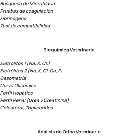
Búsqueda de Microfilaria
Pruebas de coagulación
Fibrinógeno
Test de compatibilidad
Bioquímica Veterinaria
Eletrólitos 1 (Na, K, CL)
Eletrólitos 2 (Na, K, Cl, Ca, P)
Gasometría
Curva Glicémica
Perfil Hepático
Perfil Renal (Urea y Creatinina)
Colesterol, Triglicéridos
Análisis de Orina Veterinario