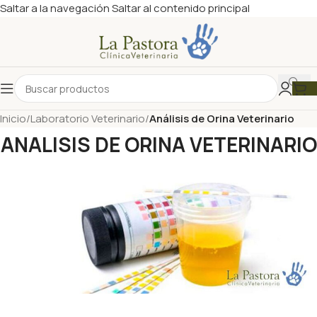
Saltar a la navegación
Saltar al contenido principal
Inicio
/
Laboratorio Veterinario
/
Análisis de Orina Veterinario
ANALISIS DE ORINA VETERINARIO