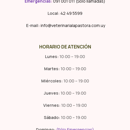
Emergencias
:
091 001 011 (Solo llamadas)
Local:
42 49 5599
E-mail:
info@veterinarialapastora.com.uy
HORARIO DE ATENCIÓN
Lunes:
10:00 – 19:00
Martes:
10:00 – 19:00
Miércoles:
10:00 – 19:00
Jueves:
10:00 – 19:00
Viernes:
10:00 – 19:00
Sábado:
10:00 – 19:00
Domingo:
(Sólo Emergencias)