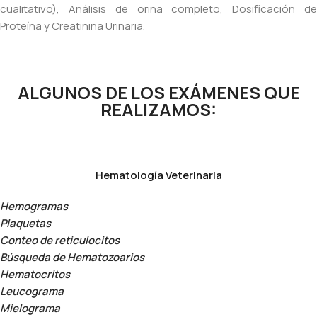
cualitativo), Análisis de orina completo, Dosificación de
Proteína y Creatinina Urinaria.
ALGUNOS DE LOS EXÁMENES QUE
REALIZAMOS:
Hematología Veterinaria
Hemogramas
Plaquetas
Conteo de reticulocitos
Búsqueda de Hematozoarios
Hematocritos
Leucograma
Mielograma