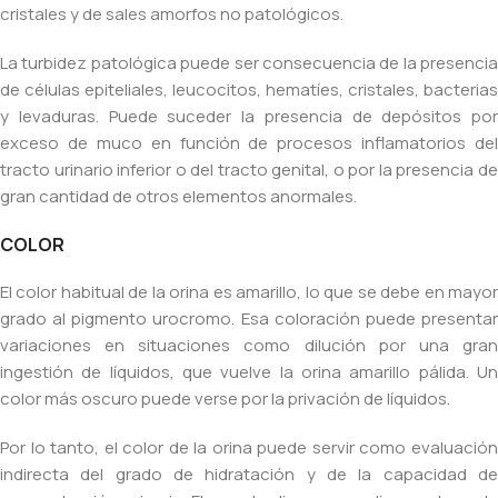
cristales y de sales amorfos no patológicos.
La turbidez patológica puede ser consecuencia de la presencia
de células epiteliales, leucocitos, hematíes, cristales, bacterias
y levaduras. Puede suceder la presencia de depósitos por
exceso de muco en función de procesos inflamatorios del
tracto urinario inferior o del tracto genital, o por la presencia de
gran cantidad de otros elementos anormales.
COLOR
El color habitual de la orina es amarillo, lo que se debe en mayor
grado al pigmento urocromo. Esa coloración puede presentar
variaciones en situaciones como dilución por una gran
ingestión de líquidos, que vuelve la orina amarillo pálida. Un
color más oscuro puede verse por la privación de líquidos.
Por lo tanto, el color de la orina puede servir como evaluación
indirecta del grado de hidratación y de la capacidad de