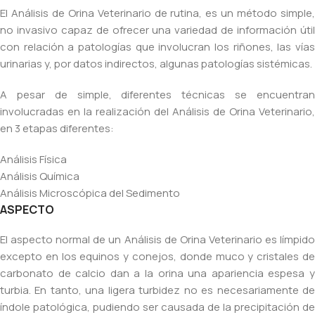
El Análisis de Orina Veterinario de rutina, es un método simple,
no invasivo capaz de ofrecer una variedad de información útil
con relación a patologías que involucran los riñones, las vías
urinarias y, por datos indirectos, algunas patologías sistémicas.
A pesar de simple, diferentes técnicas se encuentran
involucradas en la realización del Análisis de Orina Veterinario,
en 3 etapas diferentes:
Análisis Física
Análisis Química
Análisis Microscópica del Sedimento
ASPECTO
El aspecto normal de un Análisis de Orina Veterinario es límpido
excepto en los equinos y conejos, donde muco y cristales de
carbonato de calcio dan a la orina una apariencia espesa y
turbia. En tanto, una ligera turbidez no es necesariamente de
índole patológica, pudiendo ser causada de la precipitación de