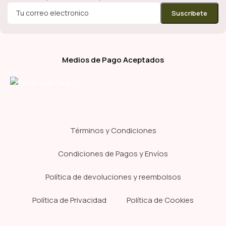
Medios de Pago Aceptados
Términos y Condiciones
Condiciones de Pagos y Envíos
Política de devoluciones y reembolsos
Política de Privacidad
Política de Cookies