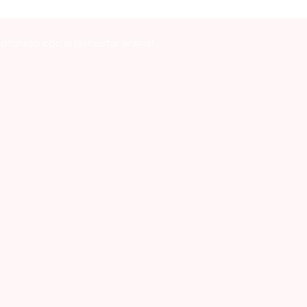
mpromiso con el bienestar animal.