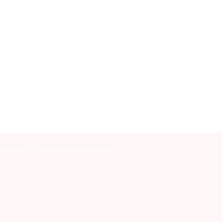
mpromiso con el bienestar animal.