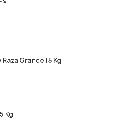
 Raza Grande 15 Kg
15 Kg