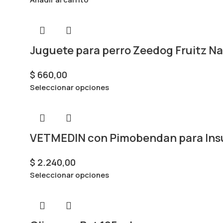
Juguete para perro Zeedog Fruitz Na
$
660,00
Seleccionar opciones
VETMEDIN con Pimobendan para Insuf
$
2.240,00
Seleccionar opciones