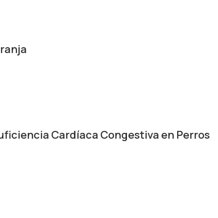
ranja
iciencia Cardíaca Congestiva en Perros