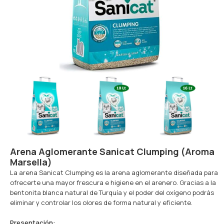
Arena Aglomerante Sanicat Clumping (Aroma
Marsella)
La arena Sanicat Clumping es la arena aglomerante diseñada para
ofrecerte una mayor frescura e higiene en el arenero. Gracias a la
bentonita blanca natural de Turquía y el poder del oxígeno podrás
eliminar y controlar los olores de forma natural y eficiente.
Presentación
: