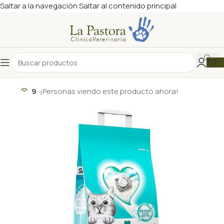
Saltar a la navegación
Saltar al contenido principal
9
¡Personas viendo este producto ahora!