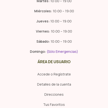
Martes:
10:00 – 19:00
Miércoles:
10:00 – 19:00
Jueves:
10:00 – 19:00
Viernes:
10:00 – 19:00
Sábado:
10:00 – 19:00
Domingo:
(Sólo Emergencias)
ÁREA DE USUARIO
Accede o Regístrate
Detalles de la cuenta
Direcciones
Tus Favoritos