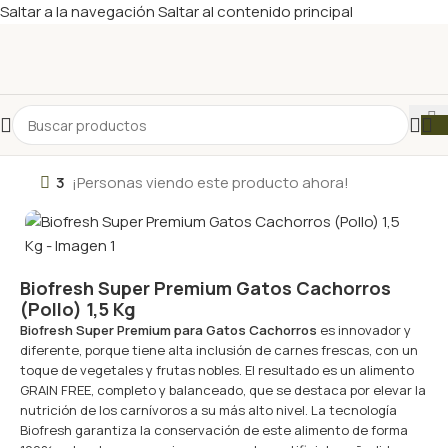
Saltar a la navegación
Saltar al contenido principal
3
¡Personas viendo este producto ahora!
Biofresh Super Premium Gatos Cachorros
(Pollo) 1,5 Kg
Biofresh Super Premium para Gatos Cachorros
es innovador y
diferente, porque tiene alta inclusión de carnes frescas, con un
toque de vegetales y frutas nobles. El resultado es un alimento
GRAIN FREE, completo y balanceado, que se destaca por elevar la
nutrición de los carnívoros a su más alto nivel. La tecnología
Biofresh garantiza la conservación de este alimento de forma