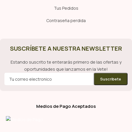
Tus Pedidos
Contraseña perdida
SUSCRÍBETE A NUESTRA NEWSLETTER
Estando suscrito te enterarás primero de las ofertas y
oportunidades que lanzamos en la Vete!
Medios de Pago Aceptados