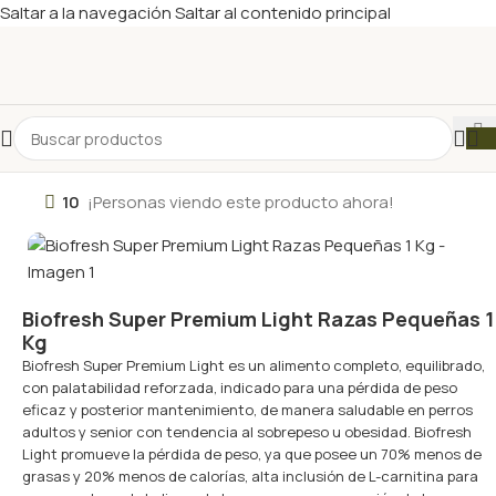
Saltar a la navegación
Saltar al contenido principal
10
¡Personas viendo este producto ahora!
Biofresh Super Premium Light Razas Pequeñas 1
Kg
Biofresh Super Premium Light es un alimento completo, equilibrado,
con palatabilidad reforzada, indicado para una pérdida de peso
eficaz y posterior mantenimiento, de manera saludable en perros
adultos y senior con tendencia al sobrepeso u obesidad. Biofresh
Light promueve la pérdida de peso, ya que posee un 70% menos de
grasas y 20% menos de calorías, alta inclusión de L-carnitina para