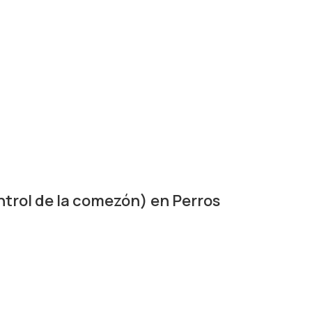
trol de la comezón) en Perros