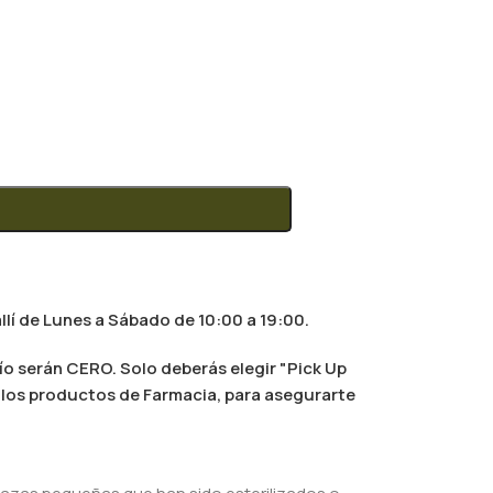
llí de Lunes a Sábado de 10:00 a 19:00.
ío serán CERO. Solo deberás elegir "Pick Up
al los productos de Farmacia, para asegurarte