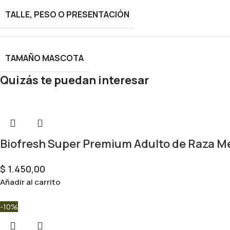
TALLE, PESO O PRESENTACIÓN
TAMAÑO MASCOTA
Quizás te puedan interesar
Biofresh Super Premium Adulto de Raza M
$
1.450,00
Añadir al carrito
-10%