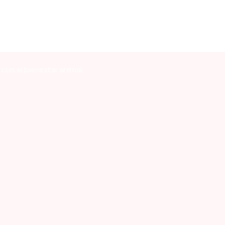
con el bienestar animal.