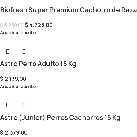
Biofresh Super Premium Cachorro de Raza
$
4.725,00
$
5.250,00
Añadir al carrito
Astro Perro Adulto 15 Kg
$
2.139,00
Añadir al carrito
Astro (Junior) Perros Cachorros 15 Kg
$
2.379,00