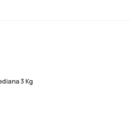
ediana 3 Kg