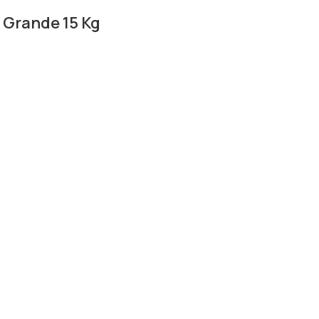
 Grande 15 Kg