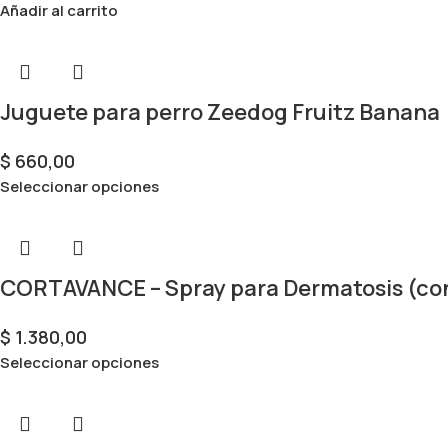
Añadir al carrito
Juguete para perro Zeedog Fruitz Banana
$
660,00
Seleccionar opciones
CORTAVANCE – Spray para Dermatosis (con
$
1.380,00
Seleccionar opciones