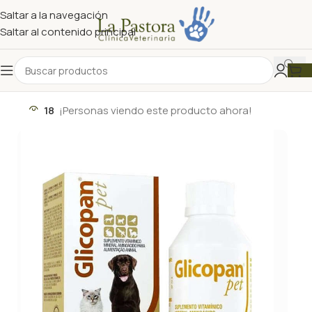
Saltar a la navegación
Saltar al contenido principal
18
¡Personas viendo este producto ahora!