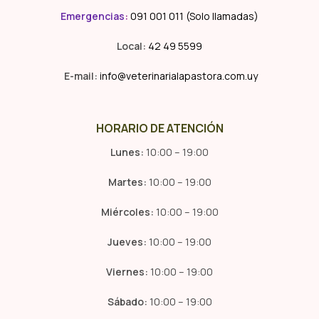
Emergencias
:
091 001 011 (Solo llamadas)
Local:
42 49 5599
E-mail:
info@veterinarialapastora.com.uy
HORARIO DE ATENCIÓN
Lunes:
10:00 – 19:00
Martes:
10:00 – 19:00
Miércoles:
10:00 – 19:00
Jueves:
10:00 – 19:00
Viernes:
10:00 – 19:00
Sábado:
10:00 – 19:00