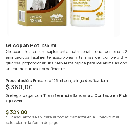
Glicopan Pet 125 ml
Glicopan Pet es un suplemento nutricional que combina 22
aminoácidos fácilmente absorbibles, vitaminas del complejo B y
glucosa, proporcionar una respuesta rápida para los animales con
un estado nutricional deficiente.
Presentación:
Frasco de 125 ml con jeringa dosificadora
$
360,00
Si elegís pagar con
Transferencia Bancaria
o
Contado en Pick
Up Local
:
$
324,00
*El descuento se aplicará automáticamente en el Checkout al
seleccionar la forma de pago.