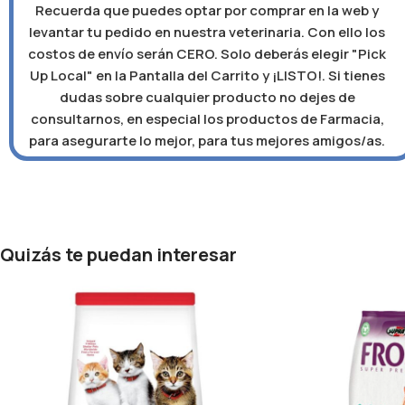
Recuerda que puedes optar por comprar en la web y
levantar tu pedido en nuestra veterinaria. Con ello los
costos de envío serán CERO. Solo deberás elegir "Pick
Up Local" en la Pantalla del Carrito y ¡LISTO!. Si tienes
dudas sobre cualquier producto no dejes de
consultarnos, en especial los productos de Farmacia,
para asegurarte lo mejor, para tus mejores amigos/as.
Quizás te puedan interesar