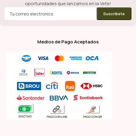
oportunidades que lanzamos en la Vete!
Medios de Pago Aceptados