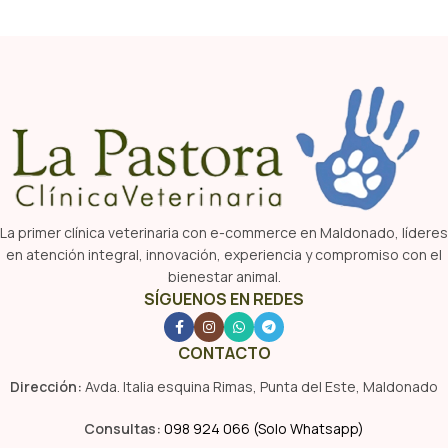
La primer clínica veterinaria con e-commerce en Maldonado, líderes
en atención integral, innovación, experiencia y compromiso con el
bienestar animal.
SÍGUENOS EN REDES
CONTACTO
Dirección:
Avda. Italia esquina Rimas, Punta del Este, Maldonado
Consultas:
098 924 066 (Solo Whatsapp)