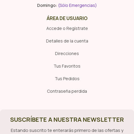
Domingo:
(Sólo Emergencias)
ÁREA DE USUARIO
Accede o Regístrate
Detalles de la cuenta
Direcciones
Tus Favoritos
Tus Pedidos
Contraseña perdida
SUSCRÍBETE A NUESTRA NEWSLETTER
Estando suscrito te enterarás primero de las ofertas y