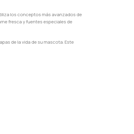
 utiliza los conceptos más avanzados de
arne fresca y fuentes especiales de
apas de la vida de su mascota. Este