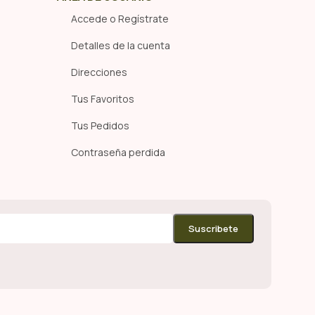
Accede o Regístrate
Detalles de la cuenta
Direcciones
Tus Favoritos
Tus Pedidos
Contraseña perdida