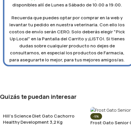
disponibles allí de Lunes a Sábado de 10:00 a 19:00.
Recuerda que puedes optar por comprar en la web y
levantar tu pedido en nuestra veterinaria. Con ello los
costos de envío serán CERO. Solo deberás elegir "Pick
Up Local" en la Pantalla del Carrito y ¡LISTO!. Si tienes
dudas sobre cualquier producto no dejes de
consultarnos, en especial los productos de Farmacia,
para asegurarte lo mejor, para tus mejores amigos/as.
Quizás te puedan interesar
Hill‘s Science Diet Gato Cachorro
-5%
Healthy Development 3,2 Kg
Frost Gato Senior 