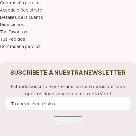
Contraseña perdida
Accede o Regístrate
Detalles de la cuenta
Direcciones
Tus Favoritos
Tus Pedidos
Contraseña perdida
SUSCRÍBETE A NUESTRA NEWSLETTER
Estando suscrito te enterarás primero de las ofertas y
oportunidades que lanzamos en la Vete!