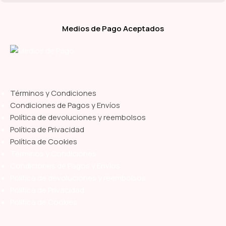
Medios de Pago Aceptados
Términos y Condiciones
Condiciones de Pagos y Envíos
Política de devoluciones y reembolsos
Política de Privacidad
Política de Cookies
Términos y Condiciones
Condiciones de Pagos y Envíos
Política de devoluciones y reembolsos
Política de Privacidad
Política de Cookies