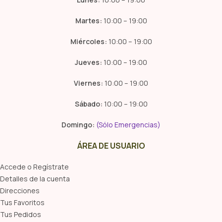
Martes:
10:00 – 19:00
Miércoles:
10:00 – 19:00
Jueves:
10:00 – 19:00
Viernes:
10:00 – 19:00
Sábado:
10:00 – 19:00
Domingo:
(Sólo Emergencias)
ÁREA DE USUARIO
Accede o Regístrate
Detalles de la cuenta
Direcciones
Tus Favoritos
Tus Pedidos