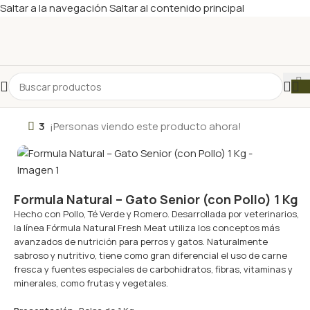
Saltar a la navegación
Saltar al contenido principal
3
¡Personas viendo este producto ahora!
Formula Natural – Gato Senior (con Pollo) 1 Kg
Hecho con Pollo, Té Verde y Romero. Desarrollada por veterinarios,
la línea Fórmula Natural Fresh Meat utiliza los conceptos más
avanzados de nutrición para perros y gatos. Naturalmente
sabroso y nutritivo, tiene como gran diferencial el uso de carne
fresca y fuentes especiales de carbohidratos, fibras, vitaminas y
minerales, como frutas y vegetales.