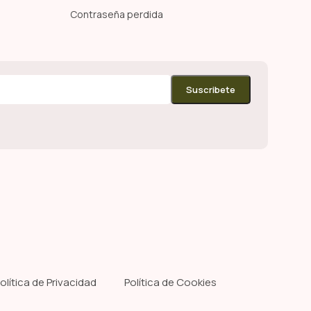
Contraseña perdida
olítica de Privacidad
Política de Cookies