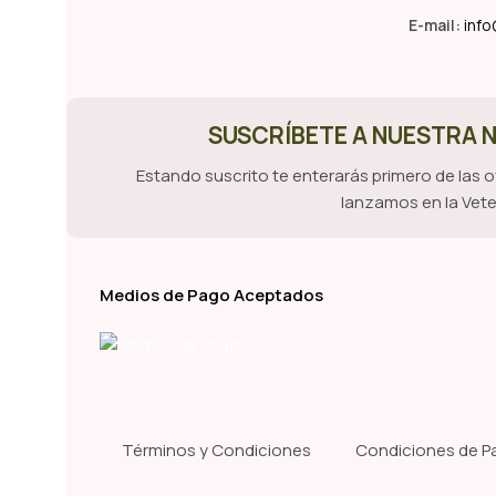
E-mail:
info
SUSCRÍBETE A NUESTRA
Estando suscrito te enterarás primero de las 
lanzamos en la Vete
Medios de Pago Aceptados
Términos y Condiciones
Condiciones de P