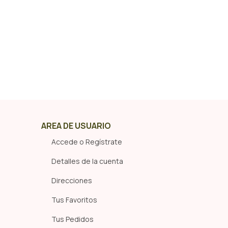
Seleccionar Opciones
AREA DE USUARIO
Accede o Regístrate
Detalles de la cuenta
Direcciones
Tus Favoritos
Tus Pedidos