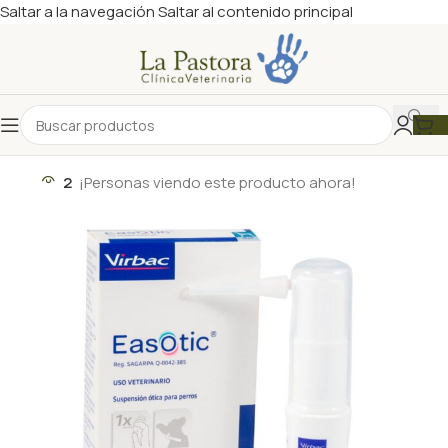
Saltar a la navegación
Saltar al contenido principal
2
¡Personas viendo este producto ahora!