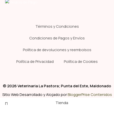
Términos y Condiciones
Condiciones de Pagos y Envíos
Política de devoluciones y reembolsos
Política de Privacidad
Política de Cookies
© 2026 Veterinaria La Pastora; Punta del Este, Maldonado
Sitio Web Desarrollado y Alojado por
BloggerPrise Contenidos
Tienda
Clínica