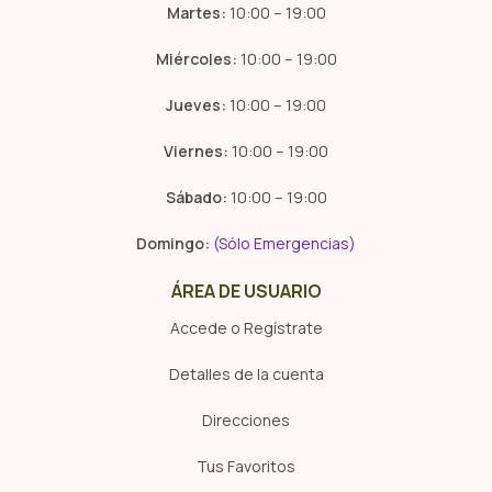
Martes:
10:00 – 19:00
Miércoles:
10:00 – 19:00
Jueves:
10:00 – 19:00
Viernes:
10:00 – 19:00
Sábado:
10:00 – 19:00
Domingo:
(Sólo Emergencias)
ÁREA DE USUARIO
Accede o Regístrate
Detalles de la cuenta
Direcciones
Tus Favoritos