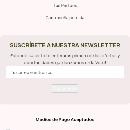
Tus Pedidos
Contraseña perdida
SUSCRÍBETE A NUESTRA NEWSLETTER
Estando suscrito te enterarás primero de las ofertas y
oportunidades que lanzamos en la Vete!
Medios de Pago Aceptados