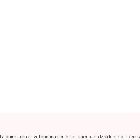
La primer clínica veterinaria con e-commerce en Maldonado, líderes