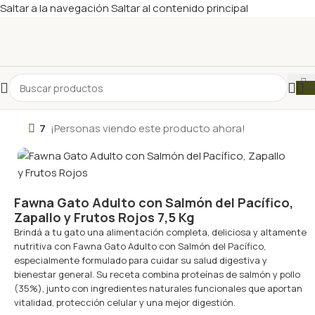
Saltar a la navegación
Saltar al contenido principal
7
¡Personas viendo este producto ahora!
Fawna Gato Adulto con Salmón del Pacífico,
Zapallo y Frutos Rojos 7,5 Kg
Brindá a tu gato una alimentación completa, deliciosa y altamente
nutritiva con Fawna Gato Adulto con Salmón del Pacífico,
especialmente formulado para cuidar su salud digestiva y
bienestar general. Su receta combina proteínas de salmón y pollo
(35%), junto con ingredientes naturales funcionales que aportan
vitalidad, protección celular y una mejor digestión.