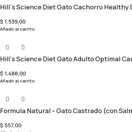
Hill‘s Science Diet Gato Cachorro Healthy
$
1.539,00
Añadir al carrito
Hill‘s Science Diet Gato Adulto Optimal Car
$
1.488,00
Añadir al carrito
Formula Natural – Gato Castrado (con Sal
$
557,00