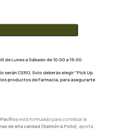
llí de Lunes a Sábado de 10:00 a 19:00.
ío serán CERO. Solo deberás elegir "Pick Up
al los productos de Farmacia, para asegurarte
 Pacífico
está formulado para contribuir al
nas de alta calidad (Salmón & Pollo)
, aporta