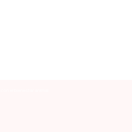
con el bienestar animal.