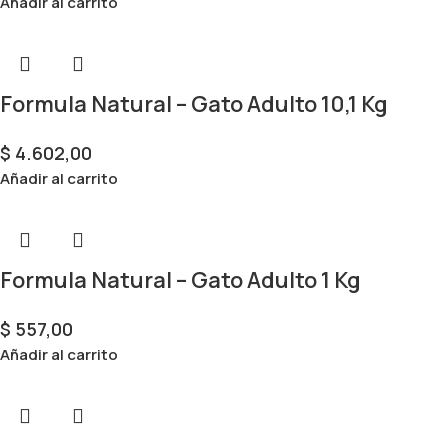
Añadir al carrito
Formula Natural – Gato Adulto 10,1 Kg
$
4.602,00
Añadir al carrito
Formula Natural – Gato Adulto 1 Kg
$
557,00
Añadir al carrito