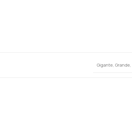
Gigante
,
Grande
,