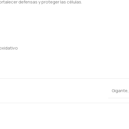
ortalecer defensas y proteger las células.
oxidativo
Gigante