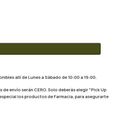
nibles allí de Lunes a Sábado de 10:00 a 19:00.
s de envío serán CERO. Solo deberás elegir "Pick Up
n especial los productos de Farmacia, para asegurarte