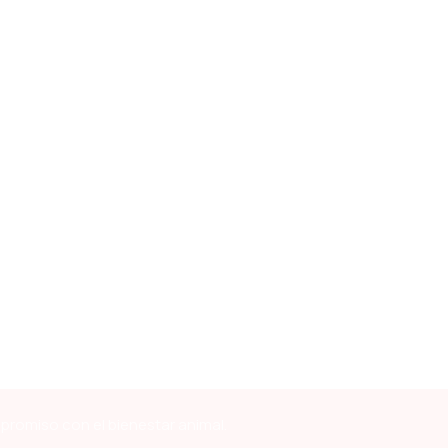
mpromiso con el bienestar animal.