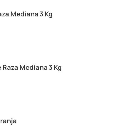
aza Mediana 3 Kg
 Raza Mediana 3 Kg
ranja