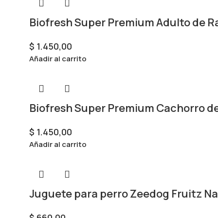
Biofresh Super Premium Adulto de R
$
1.450,00
Añadir al carrito
Biofresh Super Premium Cachorro de
$
1.450,00
Añadir al carrito
Juguete para perro Zeedog Fruitz Na
$
660,00