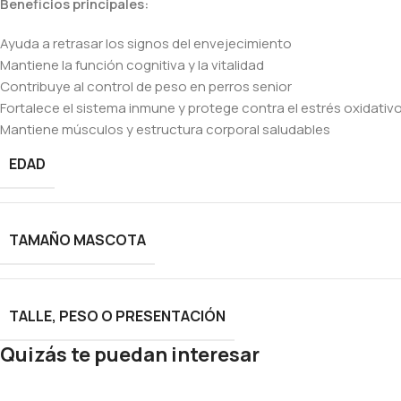
Beneficios principales:
Ayuda a retrasar los signos del envejecimiento
Mantiene la función cognitiva y la vitalidad
Contribuye al control de peso en perros senior
Fortalece el sistema inmune y protege contra el estrés oxidativ
Mantiene músculos y estructura corporal saludables
EDAD
TAMAÑO MASCOTA
TALLE, PESO O PRESENTACIÓN
Quizás te puedan interesar