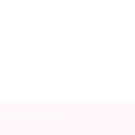
con el bienestar animal.