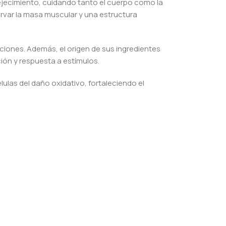
ejecimiento, cuidando tanto el cuerpo como la
rvar la masa muscular y una estructura
ciones. Además, el origen de sus ingredientes
ión y respuesta a estímulos.
lulas del daño oxidativo, fortaleciendo el