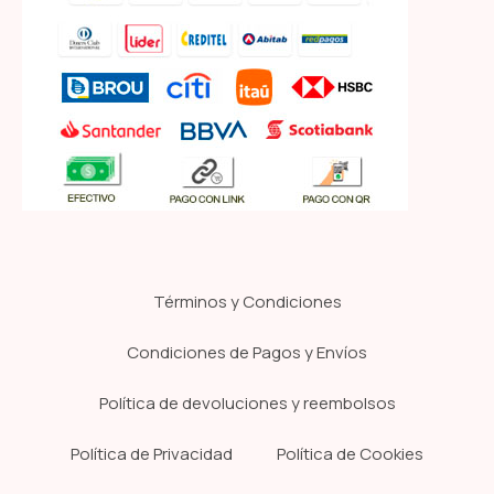
Términos y Condiciones
Condiciones de Pagos y Envíos
Política de devoluciones y reembolsos
Política de Privacidad
Política de Cookies