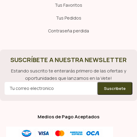
Tus Favoritos
Tus Pedidos
Contraseña perdida
SUSCRÍBETE A NUESTRA NEWSLETTER
Estando suscrito te enterarás primero de las ofertas y
oportunidades que lanzamos en la Vete!
Medios de Pago Aceptados