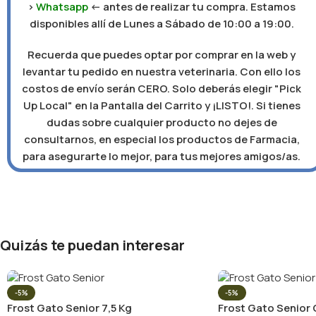
>
Whatsapp
<- antes de realizar tu compra. Estamos
disponibles allí de Lunes a Sábado de 10:00 a 19:00.
Recuerda que puedes optar por comprar en la web y
levantar tu pedido en nuestra veterinaria. Con ello los
costos de envío serán CERO. Solo deberás elegir "Pick
Up Local" en la Pantalla del Carrito y ¡LISTO!. Si tienes
dudas sobre cualquier producto no dejes de
consultarnos, en especial los productos de Farmacia,
para asegurarte lo mejor, para tus mejores amigos/as.
Quizás te puedan interesar
-5%
-5%
Frost Gato Senior 7,5 Kg
Frost Gato Senior 