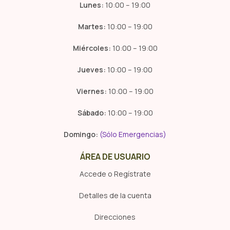
Lunes:
10:00 – 19:00
Martes:
10:00 – 19:00
Miércoles:
10:00 – 19:00
Jueves:
10:00 – 19:00
Viernes:
10:00 – 19:00
Sábado:
10:00 – 19:00
Domingo:
(Sólo Emergencias)
ÁREA DE USUARIO
Accede o Regístrate
Detalles de la cuenta
Direcciones