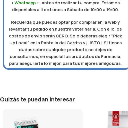
>
Whatsapp
<- antes de realizar tu compra. Estamos
disponibles allí de Lunes a Sábado de 10:00 a 19:00.
Recuerda que puedes optar por comprar en la web y
levantar tu pedido en nuestra veterinaria. Con ello los
costos de envío serán CERO. Solo deberás elegir "Pick
Up Local" en la Pantalla del Carrito y ¡LISTO!. Si tienes
dudas sobre cualquier producto no dejes de
consultarnos, en especial los productos de Farmacia,
para asegurarte lo mejor, para tus mejores amigos/as.
Quizás te puedan interesar