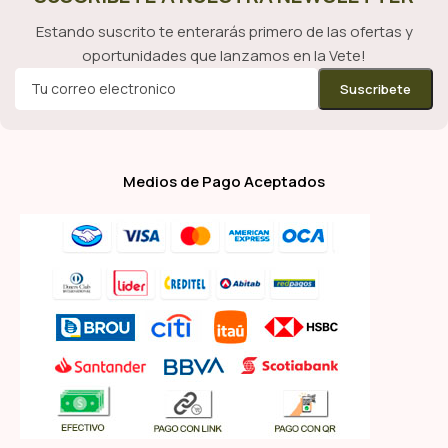
Estando suscrito te enterarás primero de las ofertas y
oportunidades que lanzamos en la Vete!
Medios de Pago Aceptados