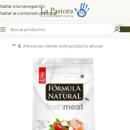
Saltar a la navegación
Saltar al contenido principal
5
¡Personas viendo este producto ahora!