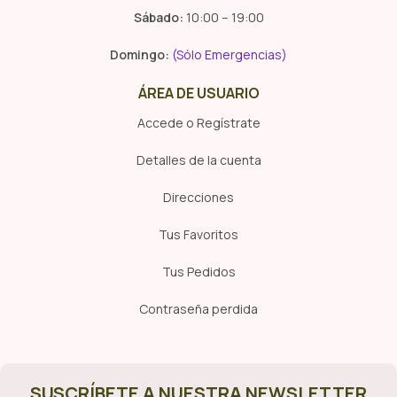
Sábado:
10:00 – 19:00
Domingo:
(Sólo Emergencias)
ÁREA DE USUARIO
Accede o Regístrate
Detalles de la cuenta
Direcciones
Tus Favoritos
Tus Pedidos
Contraseña perdida
SUSCRÍBETE A NUESTRA NEWSLETTER