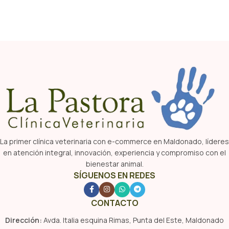
La primer clínica veterinaria con e-commerce en Maldonado, líderes
en atención integral, innovación, experiencia y compromiso con el
bienestar animal.
SÍGUENOS EN REDES
CONTACTO
Dirección:
Avda. Italia esquina Rimas, Punta del Este, Maldonado