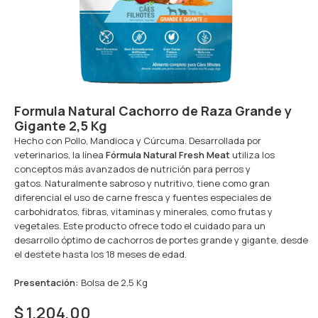
Formula Natural Cachorro de Raza Grande y
Gigante 2,5 Kg
Hecho con Pollo, Mandioca y Cúrcuma. Desarrollada por
veterinarios, la línea
Fórmula Natural Fresh Meat
utiliza los
conceptos más avanzados de nutrición para perros y
gatos. Naturalmente sabroso y nutritivo, tiene como gran
diferencial el uso de carne fresca y fuentes especiales de
carbohidratos, fibras, vitaminas y minerales, como frutas y
vegetales. Este producto ofrece todo el cuidado para un
desarrollo óptimo de cachorros de portes grande y gigante, desde
el destete hasta los 18 meses de edad.
Presentación:
Bolsa de 2,5 Kg
$
1.204,00