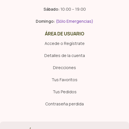
Sábado:
10:00 – 19:00
Domingo:
(Sólo Emergencias)
ÁREA DE USUARIO
Accede o Regístrate
Detalles de la cuenta
Direcciones
Tus Favoritos
Tus Pedidos
Contraseña perdida