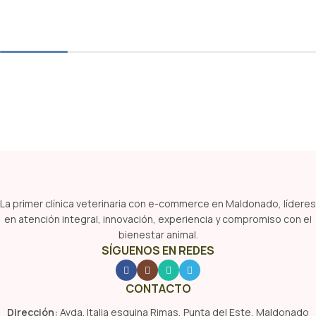
La primer clínica veterinaria con e-commerce en Maldonado, líderes
en atención integral, innovación, experiencia y compromiso con el
bienestar animal.
SÍGUENOS EN REDES
CONTACTO
Dirección:
Avda. Italia esquina Rimas, Punta del Este, Maldonado