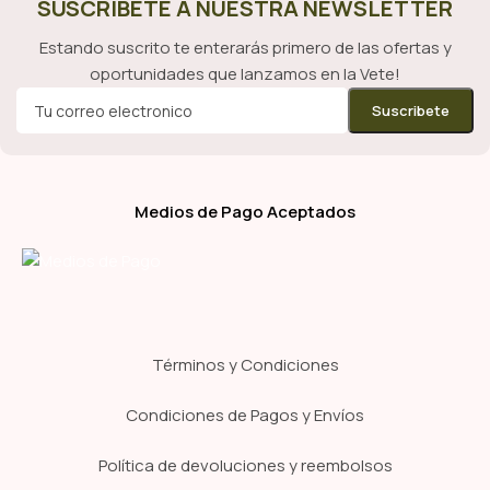
SUSCRÍBETE A NUESTRA NEWSLETTER
Estando suscrito te enterarás primero de las ofertas y
oportunidades que lanzamos en la Vete!
Medios de Pago Aceptados
Términos y Condiciones
Condiciones de Pagos y Envíos
Política de devoluciones y reembolsos