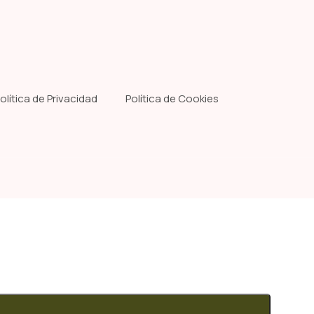
olítica de Privacidad
Política de Cookies