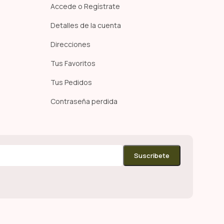
Accede o Regístrate
Detalles de la cuenta
Direcciones
Tus Favoritos
Tus Pedidos
Contraseña perdida