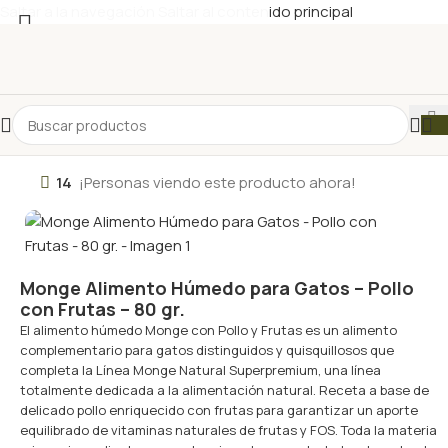
Saltar a la navegación
Saltar al contenido principal
14
¡Personas viendo este producto ahora!
Monge Alimento Húmedo para Gatos – Pollo
con Frutas – 80 gr.
El alimento húmedo Monge con Pollo y Frutas es un alimento
complementario para gatos distinguidos y quisquillosos que
completa la Línea Monge Natural Superpremium, una línea
totalmente dedicada a la alimentación natural. Receta a base de
delicado pollo enriquecido con frutas para garantizar un aporte
equilibrado de vitaminas naturales de frutas y FOS. Toda la materia