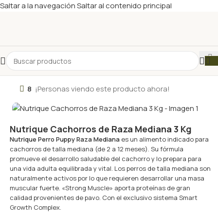
Saltar a la navegación
Saltar al contenido principal
8
¡Personas viendo este producto ahora!
Nutrique Cachorros de Raza Mediana 3 Kg
Nutrique Perro Puppy Raza Mediana
es un alimento indicado para
cachorros de talla mediana (de 2 a 12 meses). Su fórmula
promueve el desarrollo saludable del cachorro y lo prepara para
una vida adulta equilibrada y vital. Los perros de talla mediana son
naturalmente activos por lo que requieren desarrollar una masa
muscular fuerte. «Strong Muscle» aporta proteínas de gran
calidad provenientes de pavo. Con el exclusivo sistema Smart
Growth Complex.