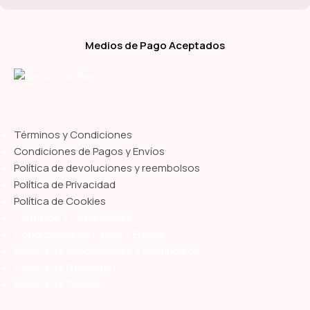
Medios de Pago Aceptados
Términos y Condiciones
Condiciones de Pagos y Envíos
Política de devoluciones y reembolsos
Política de Privacidad
Política de Cookies
Términos y Condiciones
Condiciones de Pagos y Envíos
Política de devoluciones y reembolsos
Política de Privacidad
Política de Cookies