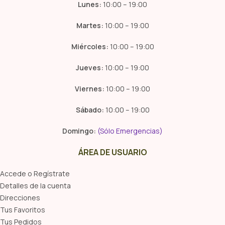
Lunes:
10:00 – 19:00
Martes:
10:00 – 19:00
Miércoles:
10:00 – 19:00
Jueves:
10:00 – 19:00
Viernes:
10:00 – 19:00
Sábado:
10:00 – 19:00
Domingo:
(Sólo Emergencias)
ÁREA DE USUARIO
Accede o Regístrate
Detalles de la cuenta
Direcciones
Tus Favoritos
Tus Pedidos