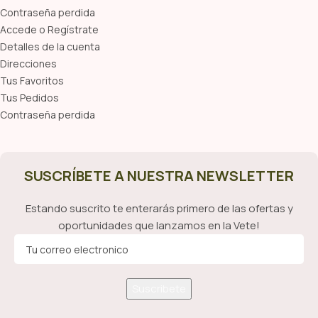
Contraseña perdida
Accede o Regístrate
Detalles de la cuenta
Direcciones
Tus Favoritos
Tus Pedidos
Contraseña perdida
SUSCRÍBETE A NUESTRA NEWSLETTER
Estando suscrito te enterarás primero de las ofertas y
oportunidades que lanzamos en la Vete!