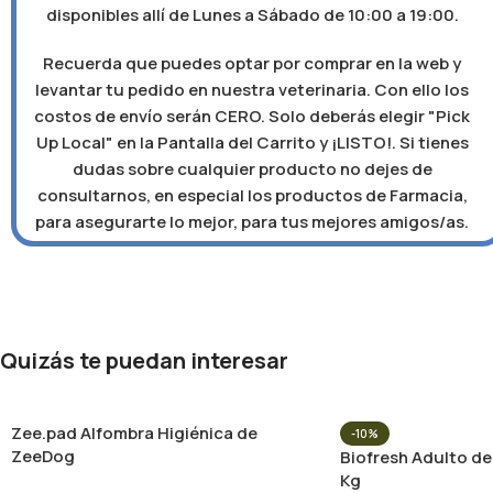
disponibles allí de Lunes a Sábado de 10:00 a 19:00.
Recuerda que puedes optar por comprar en la web y
levantar tu pedido en nuestra veterinaria. Con ello los
costos de envío serán CERO. Solo deberás elegir "Pick
Up Local" en la Pantalla del Carrito y ¡LISTO!. Si tienes
dudas sobre cualquier producto no dejes de
consultarnos, en especial los productos de Farmacia,
para asegurarte lo mejor, para tus mejores amigos/as.
Quizás te puedan interesar
Zee.pad Alfombra Higiénica de
-10%
ZeeDog
Biofresh Adulto de
Kg