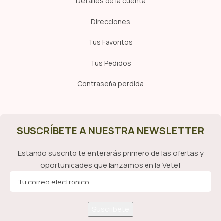
Detalles de la cuenta
Direcciones
Tus Favoritos
Tus Pedidos
Contraseña perdida
SUSCRÍBETE A NUESTRA NEWSLETTER
Estando suscrito te enterarás primero de las ofertas y
oportunidades que lanzamos en la Vete!