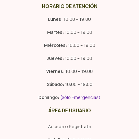
HORARIO DE ATENCIÓN
Lunes:
10:00 – 19:00
Martes:
10:00 – 19:00
Miércoles:
10:00 – 19:00
Jueves:
10:00 – 19:00
Viernes:
10:00 – 19:00
Sábado:
10:00 – 19:00
Domingo:
(Sólo Emergencias)
ÁREA DE USUARIO
Accede o Regístrate