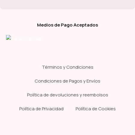
Medios de Pago Aceptados
Términos y Condiciones
Condiciones de Pagos y Envíos
Política de devoluciones y reembolsos
Política de Privacidad
Política de Cookies