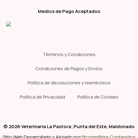
Medios de Pago Aceptados
Términos y Condiciones
Condiciones de Pagos y Envíos
Política de devoluciones y reembolsos
Política de Privacidad
Política de Cookies
© 2026 Veterinaria La Pastora; Punta del Este, Maldonado
Sitio Web Desarrollado y Alojado por
BloggerPrise Contenidos
-
+