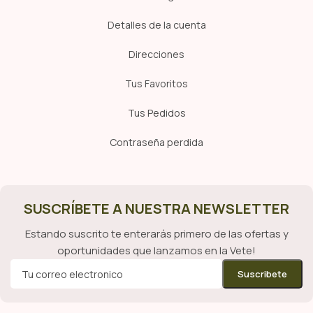
Detalles de la cuenta
Direcciones
Tus Favoritos
Tus Pedidos
Contraseña perdida
SUSCRÍBETE A NUESTRA NEWSLETTER
Estando suscrito te enterarás primero de las ofertas y
oportunidades que lanzamos en la Vete!