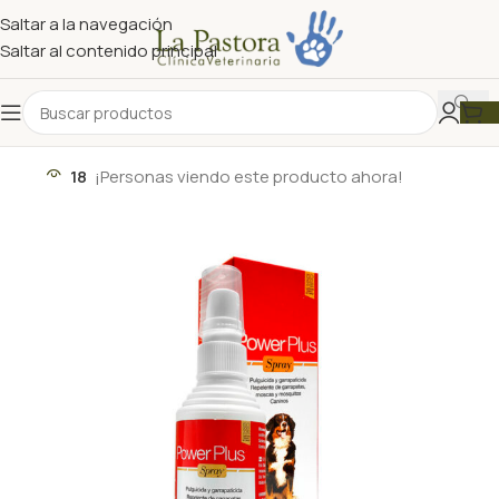
Saltar a la navegación
Saltar al contenido principal
18
¡Personas viendo este producto ahora!