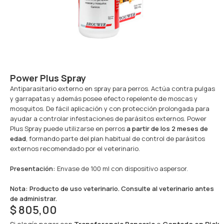
Power Plus Spray
Antiparasitario externo en spray para perros. Actúa contra pulgas
y garrapatas y además posee efecto repelente de moscas y
mosquitos. De fácil aplicación y con protección prolongada para
ayudar a controlar infestaciones de parásitos externos. Power
Plus Spray puede utilizarse en perros
a partir de los 2 meses de
edad
, formando parte del plan habitual de control de parásitos
externos recomendado por el veterinario.
Presentación:
Envase de 100 ml con dispositivo aspersor.
Nota: Producto de uso veterinario. Consulte al veterinario antes
de administrar.
$
805,00