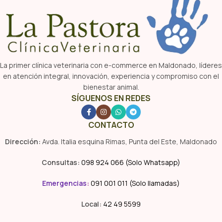
La primer clínica veterinaria con e-commerce en Maldonado, líderes
en atención integral, innovación, experiencia y compromiso con el
bienestar animal.
SÍGUENOS EN REDES
CONTACTO
Dirección:
Avda. Italia esquina Rimas, Punta del Este, Maldonado
Consultas:
098 924 066 (Solo Whatsapp)
Emergencias
:
091 001 011 (Solo llamadas)
Local:
42 49 5599