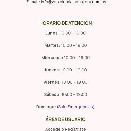
E-mail:
info@veterinarialapastora.com.uy
HORARIO DE ATENCIÓN
Lunes:
10:00 – 19:00
Martes:
10:00 – 19:00
Miércoles:
10:00 – 19:00
Jueves:
10:00 – 19:00
Viernes:
10:00 – 19:00
Sábado:
10:00 – 19:00
Domingo:
(Sólo Emergencias)
ÁREA DE USUARIO
Accede o Regístrate