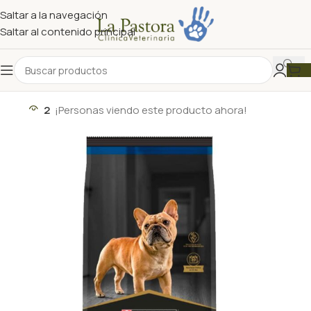
Saltar a la navegación
Saltar al contenido principal
2
¡Personas viendo este producto ahora!