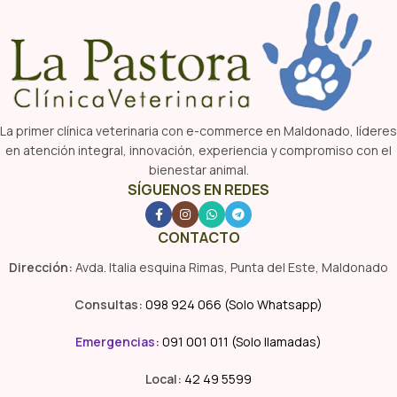
La primer clínica veterinaria con e-commerce en Maldonado, líderes
en atención integral, innovación, experiencia y compromiso con el
bienestar animal.
SÍGUENOS EN REDES
CONTACTO
Dirección:
Avda. Italia esquina Rimas, Punta del Este, Maldonado
Consultas:
098 924 066 (Solo Whatsapp)
Emergencias
:
091 001 011 (Solo llamadas)
Local:
42 49 5599