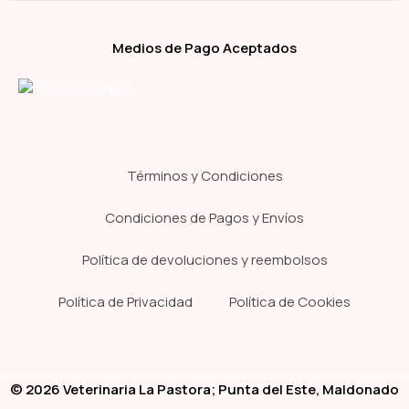
Medios de Pago Aceptados
Términos y Condiciones
Condiciones de Pagos y Envíos
Política de devoluciones y reembolsos
Política de Privacidad
Política de Cookies
© 2026 Veterinaria La Pastora; Punta del Este, Maldonado