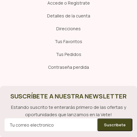
Accede o Regístrate
Detalles de la cuenta
Direcciones
Tus Favoritos
Tus Pedidos
Contraseña perdida
SUSCRÍBETE A NUESTRA NEWSLETTER
Estando suscrito te enterarás primero de las ofertas y
oportunidades que lanzamos en la Vete!