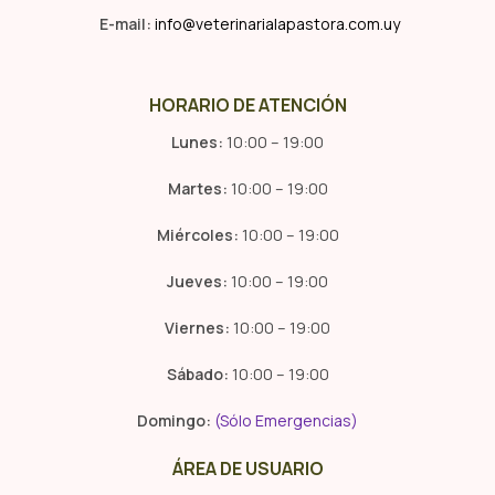
E-mail:
info@veterinarialapastora.com.uy
HORARIO DE ATENCIÓN
Lunes:
10:00 – 19:00
Martes:
10:00 – 19:00
Miércoles:
10:00 – 19:00
Jueves:
10:00 – 19:00
Viernes:
10:00 – 19:00
Sábado:
10:00 – 19:00
Domingo:
(Sólo Emergencias)
ÁREA DE USUARIO