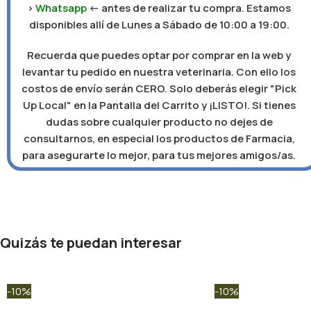
>
Whatsapp
<- antes de realizar tu compra. Estamos
disponibles allí de Lunes a Sábado de 10:00 a 19:00.
Recuerda que puedes optar por comprar en la web y
levantar tu pedido en nuestra veterinaria. Con ello los
costos de envío serán CERO. Solo deberás elegir "Pick
Up Local" en la Pantalla del Carrito y ¡LISTO!. Si tienes
dudas sobre cualquier producto no dejes de
consultarnos, en especial los productos de Farmacia,
para asegurarte lo mejor, para tus mejores amigos/as.
Quizás te puedan interesar
-10%
-10%