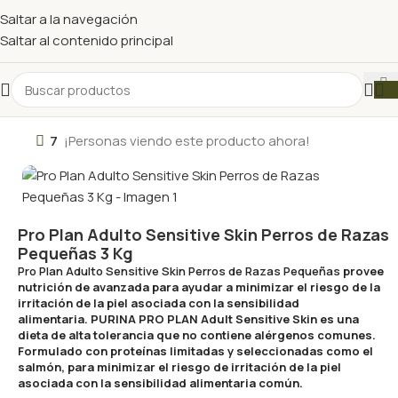
Saltar a la navegación
Saltar al contenido principal
7
¡Personas viendo este producto ahora!
Pro Plan Adulto Sensitive Skin Perros de Razas
Pequeñas 3 Kg
Pro Plan Adulto Sensitive Skin Perros de Razas Pequeñas
provee
nutrición de avanzada para ayudar a minimizar el riesgo de la
irritación de la piel asociada con la sensibilidad
alimentaria. PURINA PRO PLAN Adult Sensitive Skin es una
dieta de alta tolerancia que no contiene alérgenos comunes.
Formulado con proteínas limitadas y seleccionadas como el
salmón, para minimizar el riesgo de irritación de la piel
asociada con la sensibilidad alimentaria común.