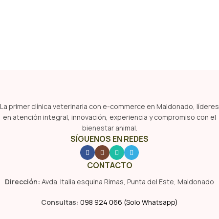
La primer clínica veterinaria con e-commerce en Maldonado, líderes
en atención integral, innovación, experiencia y compromiso con el
bienestar animal.
SÍGUENOS EN REDES
CONTACTO
Dirección:
Avda. Italia esquina Rimas, Punta del Este, Maldonado
Consultas:
098 924 066 (Solo Whatsapp)