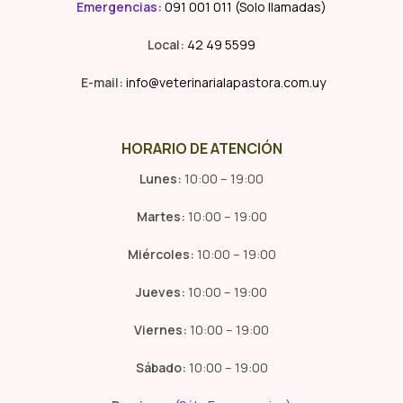
Emergencias
:
091 001 011 (Solo llamadas)
Local:
42 49 5599
E-mail:
info@veterinarialapastora.com.uy
HORARIO DE ATENCIÓN
Lunes:
10:00 – 19:00
Martes:
10:00 – 19:00
Miércoles:
10:00 – 19:00
Jueves:
10:00 – 19:00
Viernes:
10:00 – 19:00
Sábado:
10:00 – 19:00