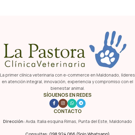
La primer clínica veterinaria con e-commerce en Maldonado, líderes
en atención integral, innovación, experiencia y compromiso con el
bienestar animal.
SÍGUENOS EN REDES
CONTACTO
Dirección:
Avda. Italia esquina Rimas, Punta del Este, Maldonado
Consultas:
098 924 066 (Solo Whatsapp)