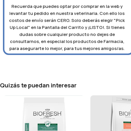
Recuerda que puedes optar por comprar en la web y
levantar tu pedido en nuestra veterinaria. Con ello los
costos de envío serán CERO. Solo deberás elegir "Pick
Up Local" en la Pantalla del Carrito y ¡LISTO!. Si tienes
dudas sobre cualquier producto no dejes de
consultarnos, en especial los productos de Farmacia,
para asegurarte lo mejor, para tus mejores amigos/as.
Quizás te puedan interesar