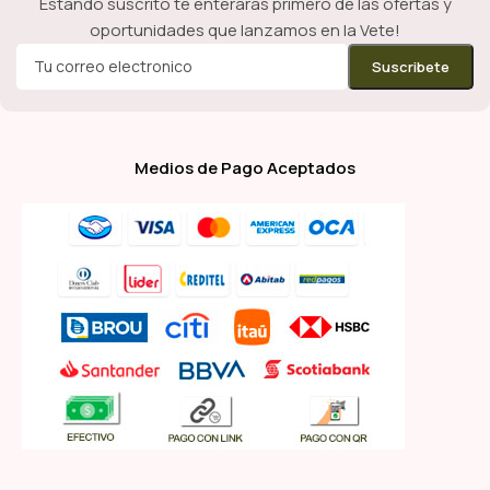
Estando suscrito te enterarás primero de las ofertas y
oportunidades que lanzamos en la Vete!
Medios de Pago Aceptados