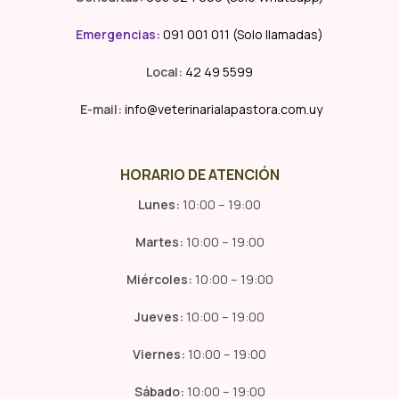
Emergencias
:
091 001 011 (Solo llamadas)
Local:
42 49 5599
E-mail:
info@veterinarialapastora.com.uy
HORARIO DE ATENCIÓN
Lunes:
10:00 – 19:00
Martes:
10:00 – 19:00
Miércoles:
10:00 – 19:00
Jueves:
10:00 – 19:00
Viernes:
10:00 – 19:00
Sábado:
10:00 – 19:00