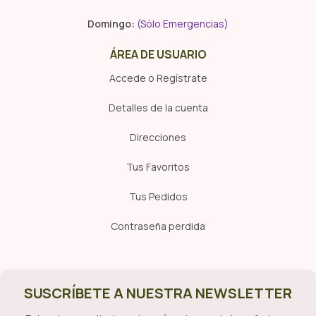
Domingo:
(Sólo Emergencias)
ÁREA DE USUARIO
Accede o Regístrate
Detalles de la cuenta
Direcciones
Tus Favoritos
Tus Pedidos
Contraseña perdida
SUSCRÍBETE A NUESTRA NEWSLETTER