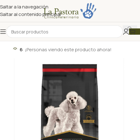
Saltar a la navegación
Saltar al contenido principal
6
¡Personas viendo este producto ahora!