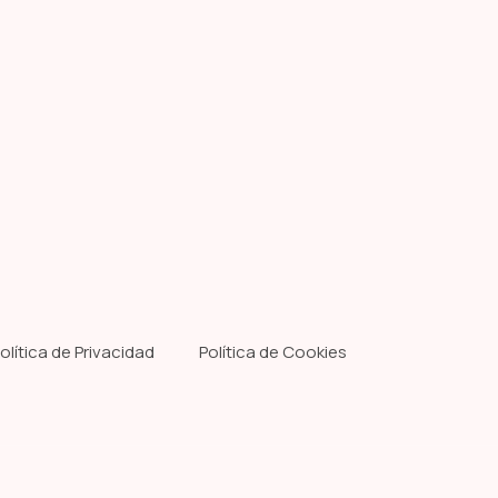
olítica de Privacidad
Política de Cookies