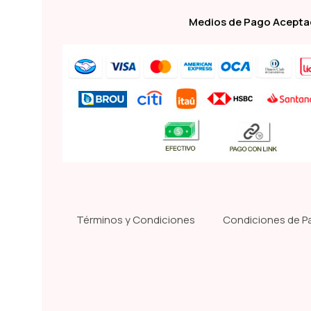
Medios de Pago Acept
Términos y Condiciones
Condiciones de P