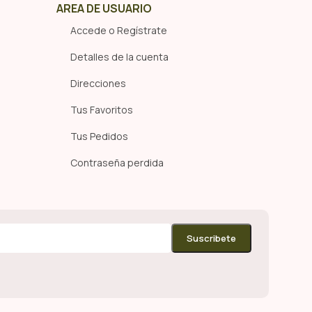
AREA DE USUARIO
Accede o Regístrate
Detalles de la cuenta
Direcciones
Tus Favoritos
Tus Pedidos
Contraseña perdida