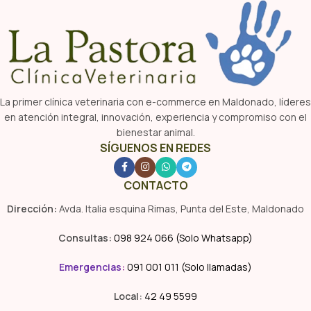
La primer clínica veterinaria con e-commerce en Maldonado, líderes
en atención integral, innovación, experiencia y compromiso con el
bienestar animal.
SÍGUENOS EN REDES
CONTACTO
Dirección:
Avda. Italia esquina Rimas, Punta del Este, Maldonado
Consultas:
098 924 066 (Solo Whatsapp)
Emergencias
:
091 001 011 (Solo llamadas)
Local:
42 49 5599