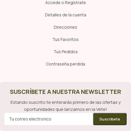
Accede o Regístrate
Detalles de la cuenta
Direcciones
Tus Favoritos
Tus Pedidos
Contraseña perdida
SUSCRÍBETE A NUESTRA NEWSLETTER
Estando suscrito te enterarás primero de las ofertas y
oportunidades que lanzamos en la Vete!