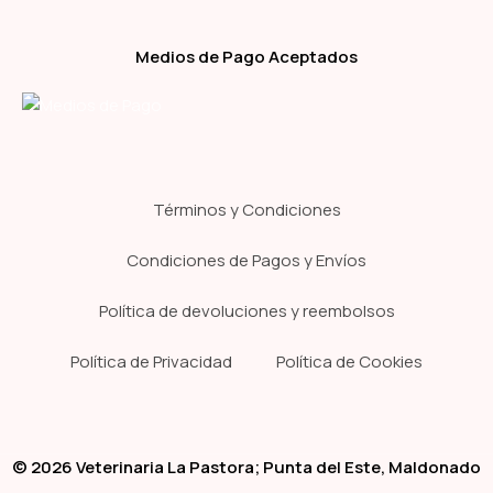
Medios de Pago Aceptados
Términos y Condiciones
Condiciones de Pagos y Envíos
Política de devoluciones y reembolsos
Política de Privacidad
Política de Cookies
© 2026 Veterinaria La Pastora; Punta del Este, Maldonado