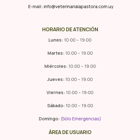
E-mail:
info@veterinarialapastora.com.uy
HORARIO DE ATENCIÓN
Lunes:
10:00 – 19:00
Martes:
10:00 – 19:00
Miércoles:
10:00 – 19:00
Jueves:
10:00 – 19:00
Viernes:
10:00 – 19:00
Sábado:
10:00 – 19:00
Domingo:
(Sólo Emergencias)
ÁREA DE USUARIO