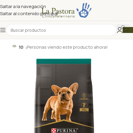
Saltar a la navegación
Saltar al contenido principal
10
¡Personas viendo este producto ahora!