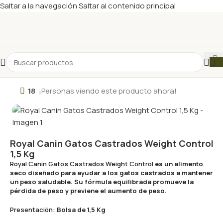
Saltar a la navegación
Saltar al contenido principal
18
¡Personas viendo este producto ahora!
Royal Canin Gatos Castrados Weight Control
1,5 Kg
Royal Canin Gatos Castrados Weight Control
es un alimento
seco diseñado para ayudar a los gatos castrados a mantener
un peso saludable. Su fórmula equilibrada promueve la
pérdida de peso y previene el aumento de peso.
Presentación:
Bolsa de 1,5 Kg