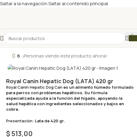
Saltar a la navegación
Saltar al contenido principal
6
¡Personas viendo este producto ahora!
Royal Canin Hepatic Dog (LATA) 420 gr
Royal Canin Hepatic Dog Can
es un alimento húmedo formulado
para perros con problemas hepáticos. Su fórmula
especializada ayuda a la función del hígado, apoyando la
salud hepática con ingredientes seleccionados y bajos en
cobre.
Presentación:
Lata de 420 gr.
$
513,00