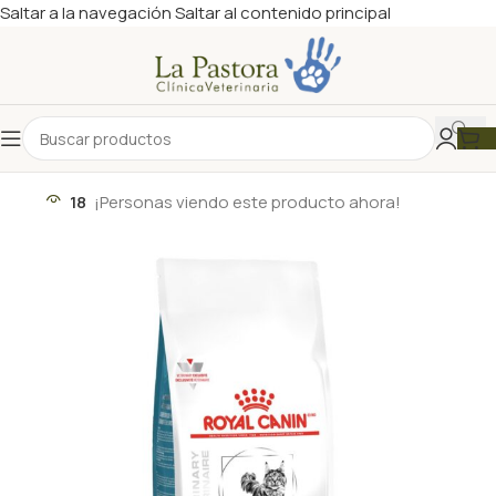
Saltar a la navegación
Saltar al contenido principal
18
¡Personas viendo este producto ahora!