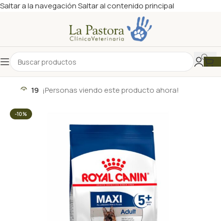
Saltar a la navegación
Saltar al contenido principal
19
¡Personas viendo este producto ahora!
-10%