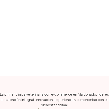
La primer clínica veterinaria con e-commerce en Maldonado, líderes
en atención integral, innovación, experiencia y compromiso con el
bienestar animal.