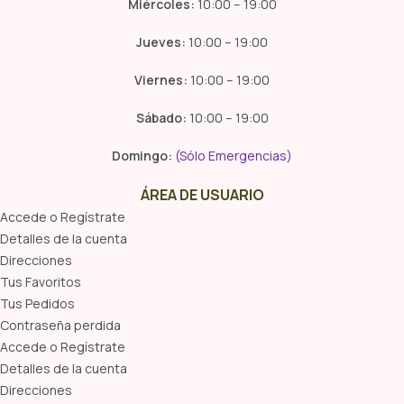
Miércoles:
10:00 – 19:00
Jueves:
10:00 – 19:00
Viernes:
10:00 – 19:00
Sábado:
10:00 – 19:00
Domingo:
(Sólo Emergencias)
ÁREA DE USUARIO
Accede o Regístrate
Detalles de la cuenta
Direcciones
Tus Favoritos
Tus Pedidos
Contraseña perdida
Accede o Regístrate
Detalles de la cuenta
Direcciones