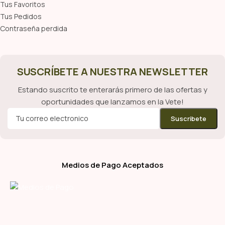
Tus Favoritos
Tus Pedidos
Contraseña perdida
SUSCRÍBETE A NUESTRA NEWSLETTER
Estando suscrito te enterarás primero de las ofertas y
oportunidades que lanzamos en la Vete!
Medios de Pago Aceptados