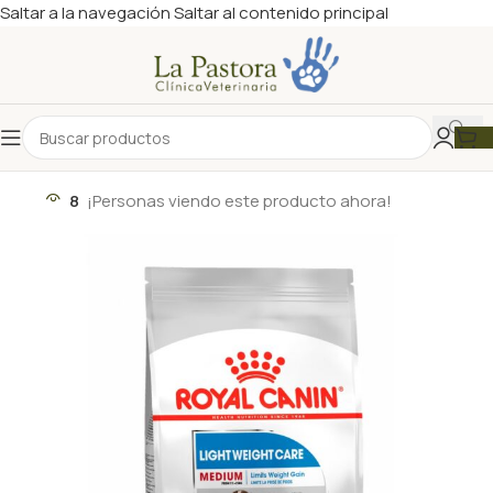
Saltar a la navegación
Saltar al contenido principal
8
¡Personas viendo este producto ahora!