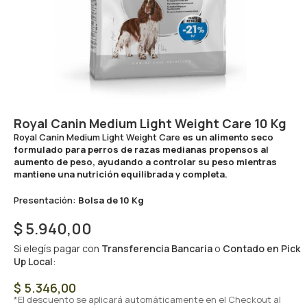
Royal Canin Medium Light Weight Care 10 Kg
Royal Canin Medium Light Weight Care
es un alimento seco
formulado para perros de razas medianas propensos al
aumento de peso, ayudando a controlar su peso mientras
mantiene una nutrición equilibrada y completa.
Presentación:
Bolsa de 10 Kg
$
5.940,00
Si elegís pagar con
Transferencia Bancaria
o
Contado en Pick
Up Local
:
$
5.346,00
*El descuento se aplicará automáticamente en el Checkout al