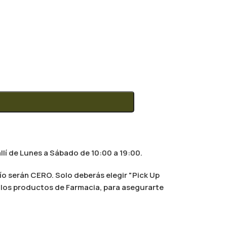
llí de Lunes a Sábado de 10:00 a 19:00.
ío serán CERO. Solo deberás elegir "Pick Up
al los productos de Farmacia, para asegurarte