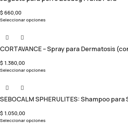
$
660,00
Seleccionar opciones
CORTAVANCE – Spray para Dermatosis (con
$
1.380,00
Seleccionar opciones
SEBOCALM SPHERULITES: Shampoo para S
$
1.050,00
Seleccionar opciones