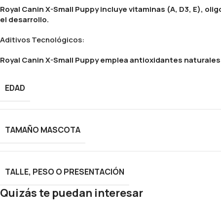
Royal Canin X-Small Puppy incluye vitaminas (A, D3, E), ol
el desarrollo.
Aditivos Tecnológicos:
Royal Canin X-Small Puppy emplea antioxidantes naturales 
EDAD
TAMAÑO MASCOTA
TALLE, PESO O PRESENTACIÓN
Quizás te puedan interesar