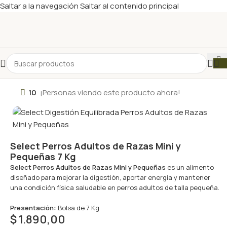
Saltar a la navegación
Saltar al contenido principal
10
¡Personas viendo este producto ahora!
Select Perros Adultos de Razas Mini y
Pequeñas 7 Kg
Select Perros Adultos de Razas Mini y Pequeñas
es un alimento
diseñado para mejorar la digestión, aportar energía y mantener
una condición física saludable en perros adultos de talla pequeña.
Presentación:
Bolsa de 7 Kg
$
1.890,00