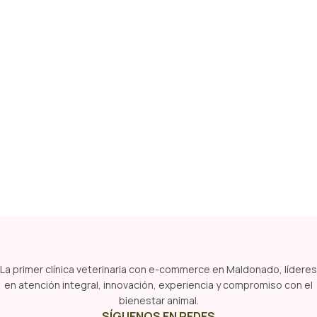
La primer clínica veterinaria con e-commerce en Maldonado, líderes
en atención integral, innovación, experiencia y compromiso con el
bienestar animal.
SÍGUENOS EN REDES