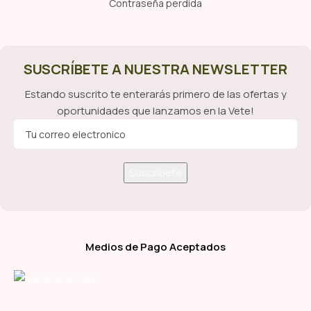
Contraseña perdida
SUSCRÍBETE A NUESTRA NEWSLETTER
Estando suscrito te enterarás primero de las ofertas y
oportunidades que lanzamos en la Vete!
Medios de Pago Aceptados