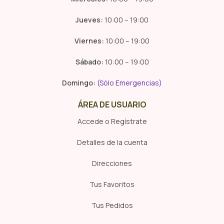
Jueves:
10:00 – 19:00
Viernes:
10:00 – 19:00
Sábado:
10:00 – 19:00
Domingo:
(Sólo Emergencias)
ÁREA DE USUARIO
Accede o Regístrate
Detalles de la cuenta
Direcciones
Tus Favoritos
Tus Pedidos