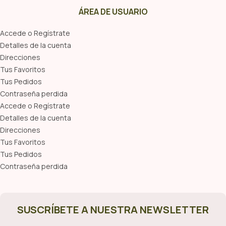
ÁREA DE USUARIO
Accede o Regístrate
Detalles de la cuenta
Direcciones
Tus Favoritos
Tus Pedidos
Contraseña perdida
Accede o Regístrate
Detalles de la cuenta
Direcciones
Tus Favoritos
Tus Pedidos
Contraseña perdida
SUSCRÍBETE A NUESTRA NEWSLETTER