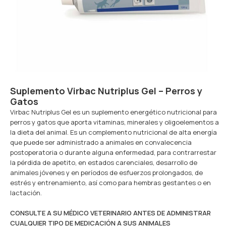
Suplemento Virbac Nutriplus Gel – Perros y
Gatos
Virbac Nutriplus Gel es un suplemento energético nutricional para
perros y gatos que aporta vitaminas, minerales y oligoelementos a
la dieta del animal. Es un complemento nutricional de alta energía
que puede ser administrado a animales en convalecencia
postoperatoria o durante alguna enfermedad, para contrarrestar
la pérdida de apetito, en estados carenciales, desarrollo de
animales jóvenes y en períodos de esfuerzos prolongados, de
estrés y entrenamiento, así como para hembras gestantes o en
lactación.
CONSULTE A SU MÉDICO VETERINARIO ANTES DE ADMINISTRAR
CUALQUIER TIPO DE MEDICACIÓN A SUS ANIMALES