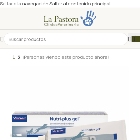
Saltar a la navegación
Saltar al contenido principal
3
¡Personas viendo este producto ahora!