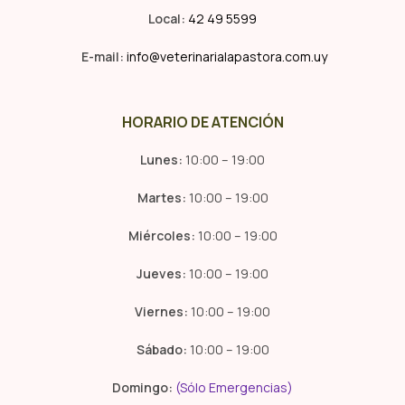
Local:
42 49 5599
E-mail:
info@veterinarialapastora.com.uy
HORARIO DE ATENCIÓN
Lunes:
10:00 – 19:00
Martes:
10:00 – 19:00
Miércoles:
10:00 – 19:00
Jueves:
10:00 – 19:00
Viernes:
10:00 – 19:00
Sábado:
10:00 – 19:00
Domingo:
(Sólo Emergencias)