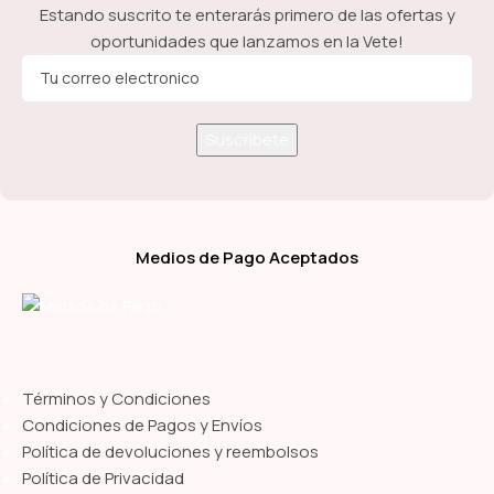
Estando suscrito te enterarás primero de las ofertas y
oportunidades que lanzamos en la Vete!
Medios de Pago Aceptados
Términos y Condiciones
Condiciones de Pagos y Envíos
Política de devoluciones y reembolsos
Política de Privacidad