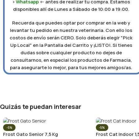
>
Whatsapp
<- antes de realizar tu compra. Estamos
disponibles allí de Lunes a Sábado de 10:00 a 19:00.
Recuerda que puedes optar por comprar en la web y
levantar tu pedido en nuestra veterinaria. Con ello los
costos de envío serán CERO. Solo deberás elegir "Pick
Up Local" en la Pantalla del Carrito y ¡LISTO!. Si tienes
dudas sobre cualquier producto no dejes de
consultarnos, en especial los productos de Farmacia,
para asegurarte lo mejor, para tus mejores amigos/as.
Quizás te puedan interesar
-5%
-5%
Frost Gato Senior 7,5 Kg
Frost Cat Indoor 1,