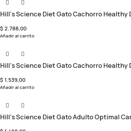
Hill‘s Science Diet Gato Cachorro Healthy
$
2.788,00
Añadir al carrito
Hill‘s Science Diet Gato Cachorro Healthy
$
1.539,00
Añadir al carrito
Hill‘s Science Diet Gato Adulto Optimal Car