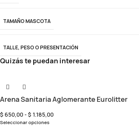
TAMAÑO MASCOTA
TALLE, PESO O PRESENTACIÓN
Quizás te puedan interesar
Arena Sanitaria Aglomerante Eurolitter
$
650,00
-
$
1.185,00
Seleccionar opciones