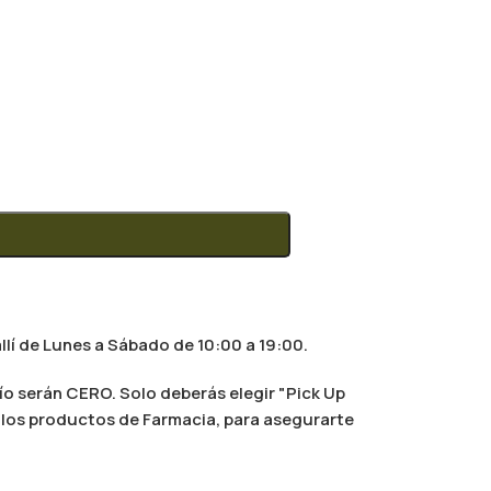
llí de Lunes a Sábado de 10:00 a 19:00.
ío serán CERO. Solo deberás elegir "Pick Up
al los productos de Farmacia, para asegurarte