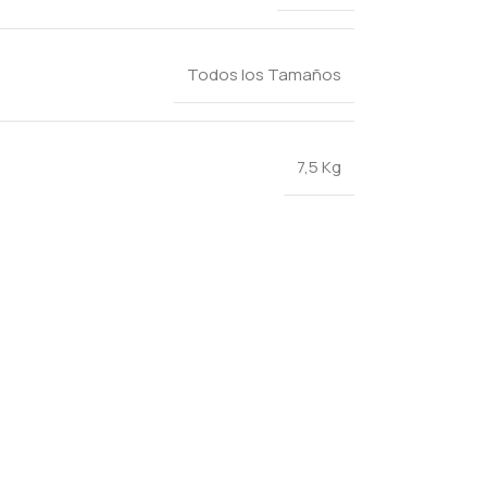
Todos los Tamaños
7,5 Kg