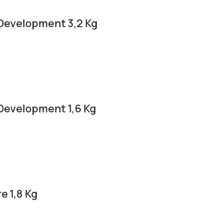
 Development 3,2 Kg
 Development 1,6 Kg
e 1,8 Kg