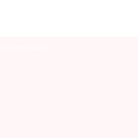
con el bienestar animal.