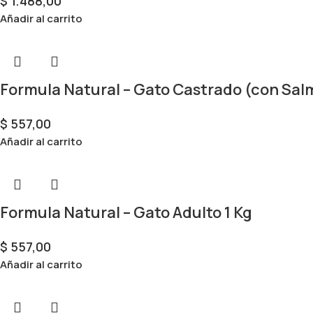
$
1.488,00
Añadir al carrito
Formula Natural – Gato Castrado (con Sal
$
557,00
Añadir al carrito
Formula Natural – Gato Adulto 1 Kg
$
557,00
Añadir al carrito