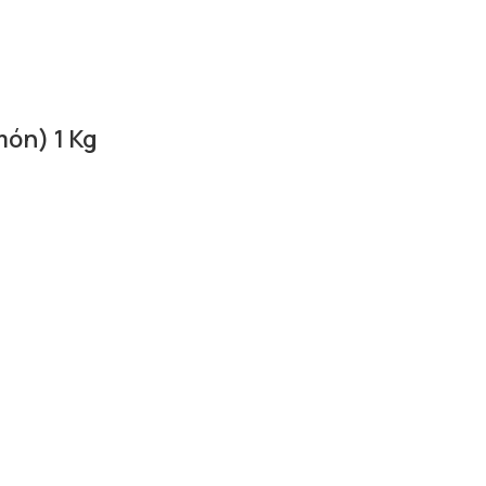
món) 1 Kg