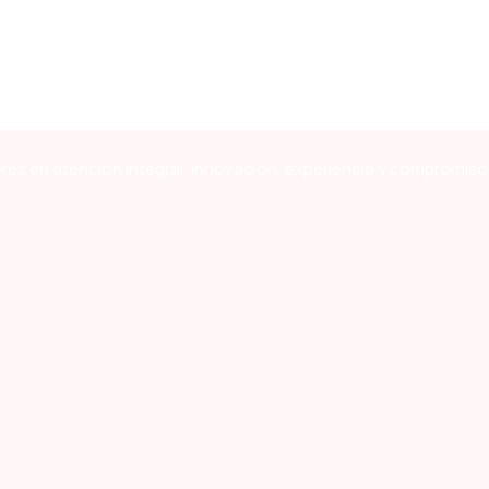
res en atención integral, innovación, experiencia y compromiso 