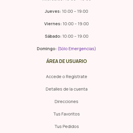
Jueves:
10:00 – 19:00
Viernes:
10:00 – 19:00
Sábado:
10:00 – 19:00
Domingo:
(Sólo Emergencias)
ÁREA DE USUARIO
Accede o Regístrate
Detalles de la cuenta
Direcciones
Tus Favoritos
Tus Pedidos