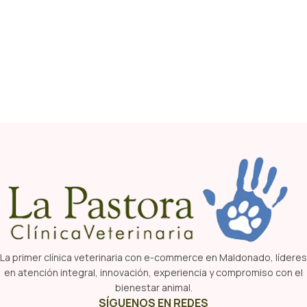
La primer clínica veterinaria con e-commerce en Maldonado, líderes
en atención integral, innovación, experiencia y compromiso con el
bienestar animal.
SÍGUENOS EN REDES