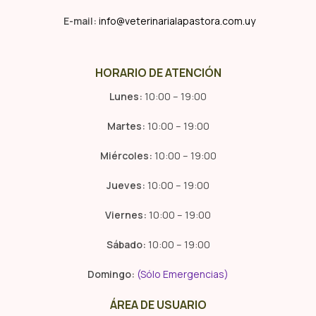
E-mail:
info@veterinarialapastora.com.uy
HORARIO DE ATENCIÓN
Lunes:
10:00 – 19:00
Martes:
10:00 – 19:00
Miércoles:
10:00 – 19:00
Jueves:
10:00 – 19:00
Viernes:
10:00 – 19:00
Sábado:
10:00 – 19:00
Domingo:
(Sólo Emergencias)
ÁREA DE USUARIO