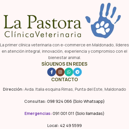
La primer clínica veterinaria con e-commerce en Maldonado, líderes
en atención integral, innovación, experiencia y compromiso con el
bienestar animal.
SÍGUENOS EN REDES
CONTACTO
Dirección:
Avda. Italia esquina Rimas, Punta del Este, Maldonado
Consultas:
098 924 066 (Solo Whatsapp)
Emergencias
:
091 001 011 (Solo llamadas)
Local:
42 49 5599