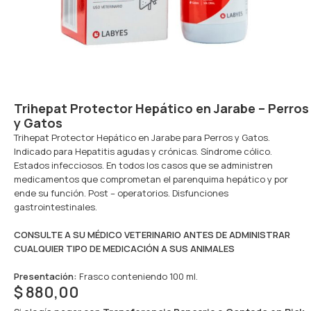
Trihepat Protector Hepático en Jarabe – Perros
y Gatos
Trihepat Protector Hepático en Jarabe para Perros y Gatos.
Indicado para Hepatitis agudas y crónicas. Síndrome cólico.
Estados infecciosos. En todos los casos que se administren
medicamentos que comprometan el parenquima hepático y por
ende su función. Post – operatorios. Disfunciones
gastrointestinales.
CONSULTE A SU MÉDICO VETERINARIO ANTES DE ADMINISTRAR
CUALQUIER TIPO DE MEDICACIÓN A SUS ANIMALES
Presentación
:
Frasco conteniendo 100 ml.
$
880,00