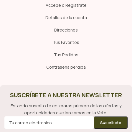
Accede o Regístrate
Detalles de la cuenta
Direcciones
Tus Favoritos
Tus Pedidos
Contraseña perdida
SUSCRÍBETE A NUESTRA NEWSLETTER
Estando suscrito te enterarás primero de las ofertas y
oportunidades que lanzamos en la Vete!