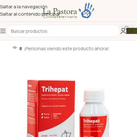
Saltar a la navegación
Saltar al contenido principal
8
¡Personas viendo este producto ahora!