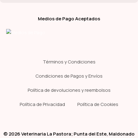
Medios de Pago Aceptados
Términos y Condiciones
Condiciones de Pagos y Envíos
Política de devoluciones y reembolsos
Política de Privacidad
Política de Cookies
© 2026 Veterinaria La Pastora; Punta del Este, Maldonado