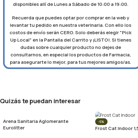
disponibles allí de Lunes a Sábado de 10:00 a 19:00.
Recuerda que puedes optar por comprar en la web y
levantar tu pedido en nuestra veterinaria. Con ello los
costos de envío serán CERO. Solo deberás elegir "Pick
Up Local" en la Pantalla del Carrito y ¡LISTO!. Si tienes
dudas sobre cualquier producto no dejes de
consultarnos, en especial los productos de Farmacia,
para asegurarte lo mejor, para tus mejores amigos/as.
Quizás te puedan interesar
Arena Sanitaria Aglomerante
-5%
Eurolitter
Frost Cat Indoor 1,