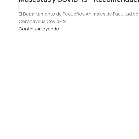
El Departamento de Pequeños Animales de Facultad de V
Coronavirus Covid-19.
Continuar leyendo