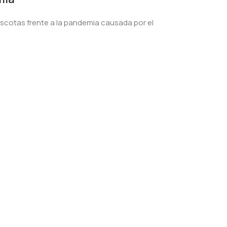
scotas frente a la pandemia causada por el