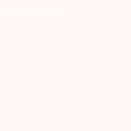
mpromiso con el bienestar animal.