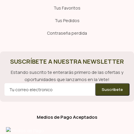
Tus Favoritos
Tus Pedidos
Contraseña perdida
SUSCRÍBETE A NUESTRA NEWSLETTER
Estando suscrito te enterarás primero de las ofertas y
oportunidades que lanzamos en la Vete!
Medios de Pago Aceptados