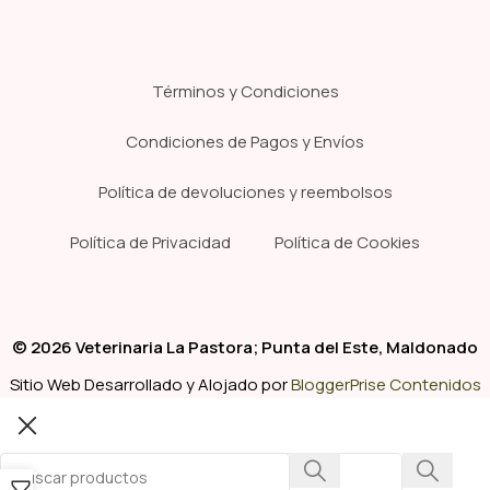
Términos y Condiciones
Condiciones de Pagos y Envíos
Política de devoluciones y reembolsos
Política de Privacidad
Política de Cookies
© 2026 Veterinaria La Pastora; Punta del Este, Maldonado
Sitio Web Desarrollado y Alojado por
BloggerPrise Contenidos