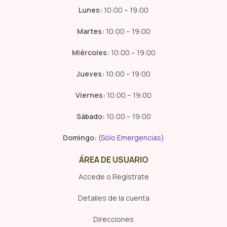
Lunes:
10:00 – 19:00
Martes:
10:00 – 19:00
Miércoles:
10:00 – 19:00
Jueves:
10:00 – 19:00
Viernes:
10:00 – 19:00
Sábado:
10:00 – 19:00
Domingo:
(Sólo Emergencias)
ÁREA DE USUARIO
Accede o Regístrate
Detalles de la cuenta
Direcciones